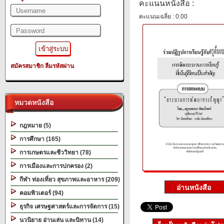
คะแนนหนังสือ :
คะแนนเฉลี่ย : 0.00
สมัครสมาชิก
ลืมรหัสผ่าน
หมวดหนังสือ
กฎหมาย (5)
การศึกษา (165)
การเกษตรและชีววิทยา (78)
การเมืองและการปกครอง (2)
กีฬา ท่องเที่ยว สุขภาพและอาหาร (209)
คอมพิวเตอร์ (94)
ธุรกิจ เศรษฐศาสตร์และการจัดการ (15)
นวนิยาย อ่านเล่น และนิทาน (14)