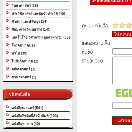
เก็บเป็นหนังสือเล่มโป
วิทยาศาสตร์ (18)
ประวัติศาสตร์และอัตชีวประวัติ (45)
ศาสนาและปรัชญา (14)
คะแนนหนังสือ :
ศิลปะและวัฒนธรรม (14)
ให้คะแ
เทคโนโลยี วิศวกรรม อุตสาหกรรม (55)
แสดงความเห็น
โทรคมนาคม (2)
หัวข้อ
ทั่วไป (39)
รายละเอียด
ไม่สังกัดหมวด (2)
คณิตศาสตร์ (2)
ภาษาศาสตร์ (1)
ชนิดหนังสือ
หนังสือเผยแพร่ (541)
หนังสือลิขสิทธิ์สำนักพิมพ์ (193)
แสดงควา
หนังสือหายาก (40)