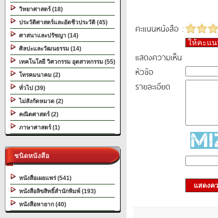
วิทยาศาสตร์ (18)
ประวัติศาสตร์และอัตชีวประวัติ (45)
คะแนนหนังสือ :
ศาสนาและปรัชญา (14)
ให้คะแ
ศิลปะและวัฒนธรรม (14)
แสดงความเห็น
เทคโนโลยี วิศวกรรม อุตสาหกรรม (55)
หัวข้อ
โทรคมนาคม (2)
รายละเอียด
ทั่วไป (39)
ไม่สังกัดหมวด (2)
คณิตศาสตร์ (2)
ภาษาศาสตร์ (1)
ชนิดหนังสือ
หนังสือเผยแพร่ (541)
แสดงควา
หนังสือลิขสิทธิ์สำนักพิมพ์ (193)
หนังสือหายาก (40)