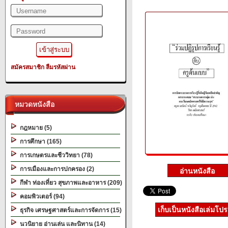
สมัครสมาชิก
ลืมรหัสผ่าน
หมวดหนังสือ
กฎหมาย (5)
การศึกษา (165)
การเกษตรและชีววิทยา (78)
การเมืองและการปกครอง (2)
กีฬา ท่องเที่ยว สุขภาพและอาหาร (209)
คอมพิวเตอร์ (94)
เก็บเป็นหนังสือเล่มโป
ธุรกิจ เศรษฐศาสตร์และการจัดการ (15)
นวนิยาย อ่านเล่น และนิทาน (14)