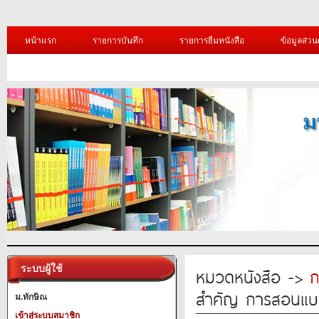
หน้าแรก
รายการบันทึก
รายการยืมหนังสือ
ข้อมูลส่วน
ระบบผู้ใช้
หมวดหนังสือ ->
ก
สำคัญ การสอนแบบ 
ม.ทักษิณ
เข้าสู่ระบบสมาชิก