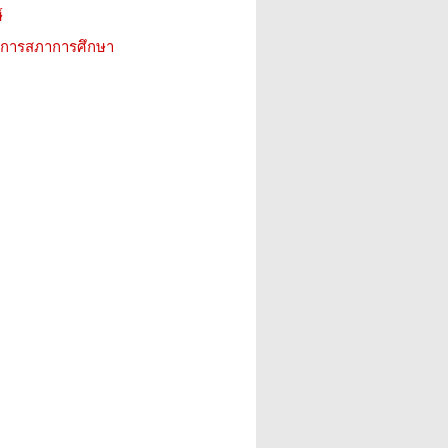
์
ิการสภาการศึกษา