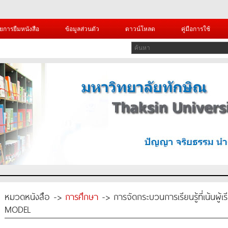
ยการยืมหนังสือ
ข้อมูลส่วนตัว
ดาวน์โหลด
คู่มือการใช้
หมวดหนังสือ ->
การศึกษา
-> การจัดกระบวนการเรียนรู้ที่เน้นผ
MODEL