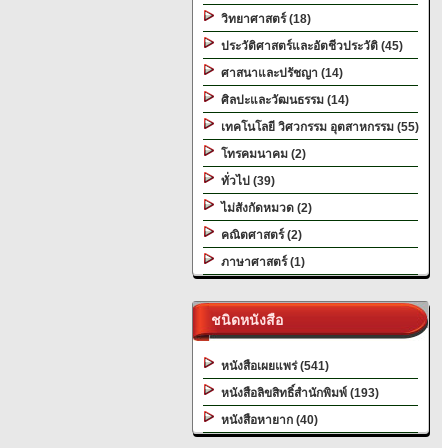
วิทยาศาสตร์ (18)
ประวัติศาสตร์และอัตชีวประวัติ (45)
ศาสนาและปรัชญา (14)
ศิลปะและวัฒนธรรม (14)
เทคโนโลยี วิศวกรรม อุตสาหกรรม (55)
โทรคมนาคม (2)
ทั่วไป (39)
ไม่สังกัดหมวด (2)
คณิตศาสตร์ (2)
ภาษาศาสตร์ (1)
ชนิดหนังสือ
หนังสือเผยแพร่ (541)
หนังสือลิขสิทธิ์สำนักพิมพ์ (193)
หนังสือหายาก (40)