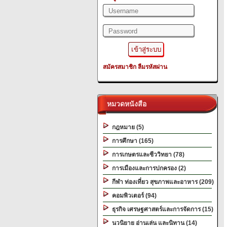
สมัครสมาชิก
ลืมรหัสผ่าน
หมวดหนังสือ
กฎหมาย (5)
การศึกษา (165)
การเกษตรและชีววิทยา (78)
การเมืองและการปกครอง (2)
กีฬา ท่องเที่ยว สุขภาพและอาหาร (209)
คอมพิวเตอร์ (94)
ธุรกิจ เศรษฐศาสตร์และการจัดการ (15)
นวนิยาย อ่านเล่น และนิทาน (14)