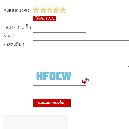
คะแนนหนังสือ :
ให้คะแนน
แสดงความเห็น
หัวข้อ
รายละเอียด
แสดงความเห็น