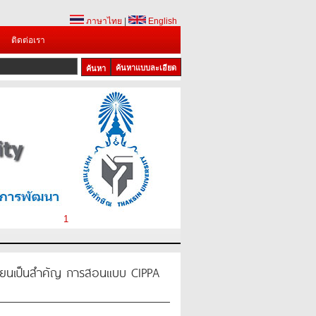
ภาษาไทย
|
English
ติดต่อเรา
ค้นหาแบบละเอียด
1
ู้เรียนเป็นสำคัญ การสอนแบบ CIPPA