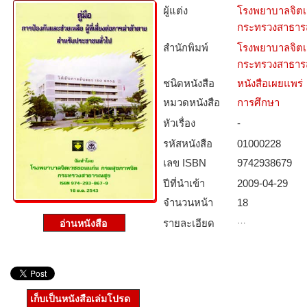
ผู้แต่ง
โรงพยาบาลจิตเ
กระทรวงสาธาร
สำนักพิมพ์
โรงพยาบาลจิตเ
กระทรวงสาธาร
ชนิดหนังสือ­
หนังสือเผยแพร่
หมวดหนังสือ­
การศึกษา
หัวเรื่อง
-
รหัสหนังสือ­
01000228
เลข ISBN
9742938679
ปีที่นำเข้า
2009-04-29
จำนวนหน้า
18
…
รายละเอียด
เก็บเป็นหนังสือเล่มโปรด