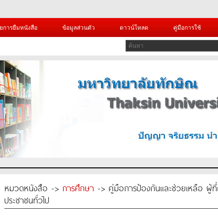
ยการยืมหนังสือ
ข้อมูลส่วนตัว
ดาวน์โหลด
คู่มือการใช้
หมวดหนังสือ ->
การศึกษา
-> คู่มือการป้องกันและช่วยเหลือ ผู้ที
ประชาชนทั่วไป