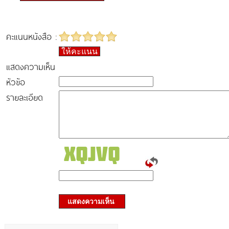
คะแนนหนังสือ :
ให้คะแนน
แสดงความเห็น
หัวข้อ
รายละเอียด
แสดงความเห็น