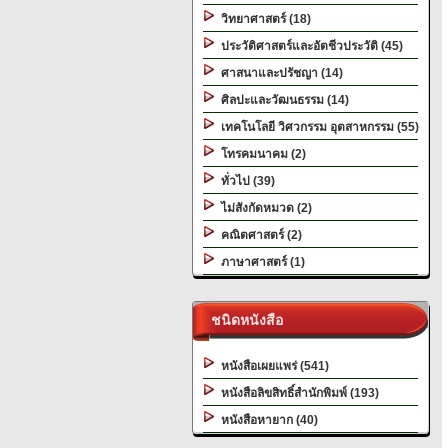
วิทยาศาสตร์ (18)
ประวัติศาสตร์และอัตชีวประวัติ (45)
ศาสนาและปรัชญา (14)
ศิลปะและวัฒนธรรม (14)
เทคโนโลยี วิศวกรรม อุตสาหกรรม (55)
โทรคมนาคม (2)
ทั่วไป (39)
ไม่สังกัดหมวด (2)
คณิตศาสตร์ (2)
ภาษาศาสตร์ (1)
ชนิดหนังสือ
หนังสือเผยแพร่ (541)
หนังสือลิขสิทธิ์สำนักพิมพ์ (193)
หนังสือหายาก (40)