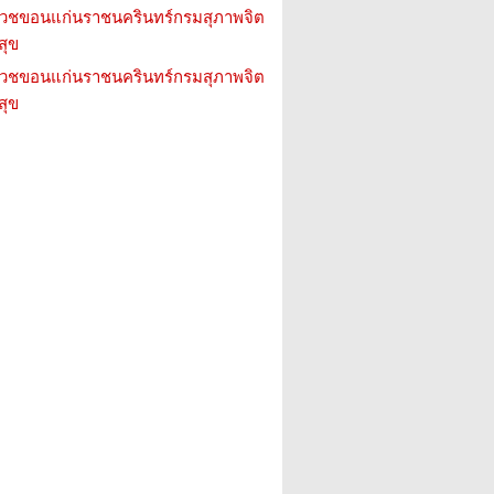
วชขอนแก่นราชนครินทร์กรมสุภาพจิต
สุข
วชขอนแก่นราชนครินทร์กรมสุภาพจิต
สุข