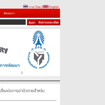
ภาษาไทย
|
English
ติดต่อเรา
ค้นหาแบบละเอียด
1
่เสี่ยงต่อการฆ่าตัวตายสำหรับ