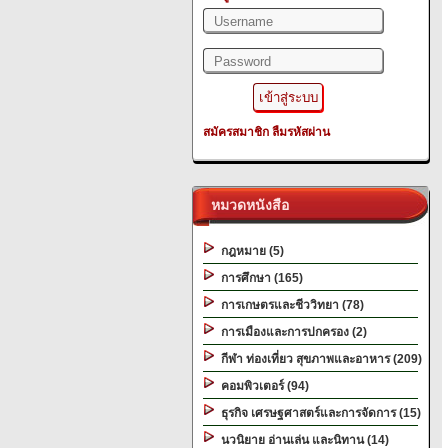
สมัครสมาชิก
ลืมรหัสผ่าน
หมวดหนังสือ
กฎหมาย (5)
การศึกษา (165)
การเกษตรและชีววิทยา (78)
การเมืองและการปกครอง (2)
กีฬา ท่องเที่ยว สุขภาพและอาหาร (209)
คอมพิวเตอร์ (94)
ธุรกิจ เศรษฐศาสตร์และการจัดการ (15)
นวนิยาย อ่านเล่น และนิทาน (14)