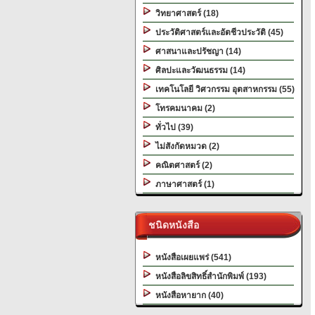
วิทยาศาสตร์ (18)
ประวัติศาสตร์และอัตชีวประวัติ (45)
ศาสนาและปรัชญา (14)
ศิลปะและวัฒนธรรม (14)
เทคโนโลยี วิศวกรรม อุตสาหกรรม (55)
โทรคมนาคม (2)
ทั่วไป (39)
ไม่สังกัดหมวด (2)
คณิตศาสตร์ (2)
ภาษาศาสตร์ (1)
ชนิดหนังสือ
หนังสือเผยแพร่ (541)
หนังสือลิขสิทธิ์สำนักพิมพ์ (193)
หนังสือหายาก (40)