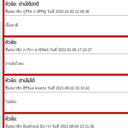
หัวข้อ: อ่านได้ปกติ
ชื่อสมาชิก ภูรีรัช ภาสิริรัฐ วันที่ 2025-10-30 12:49:36
เนื้อหาดี
หัวข้อ:
ชื่อสมาชิก ภาวิกา ธานีรัตน์ วันที่ 2022-01-08 17:24:27
อ่านยังไงคะ
หัวข้อ: อ่านไม่ได้
ชื่อสมาชิก สิริวิมล คนตรง วันที่ 2021-08-16 15:10:42
ไฟล์พัง
หัวข้อ:
ชื่อสมาชิก ธัญ​ลักษณ์​ มีถาวร​ วันที่ 2021-08-04 10:21:36