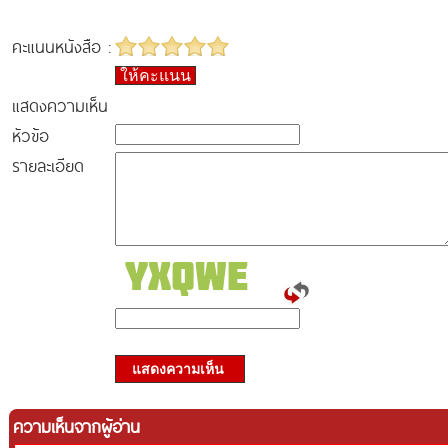
คะแนนหนังสือ :
ให้คะแนน
แสดงความเห็น
หัวข้อ
รายละเอียด
แสดงความเห็น
ความเห็นจากผู้อ่าน