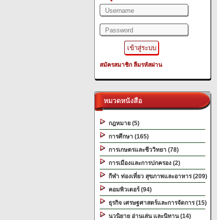
สมัครสมาชิก
ลืมรหัสผ่าน
หมวดหนังสือ
กฎหมาย (5)
การศึกษา (165)
การเกษตรและชีววิทยา (78)
การเมืองและการปกครอง (2)
กีฬา ท่องเที่ยว สุขภาพและอาหาร (209)
คอมพิวเตอร์ (94)
ธุรกิจ เศรษฐศาสตร์และการจัดการ (15)
นวนิยาย อ่านเล่น และนิทาน (14)