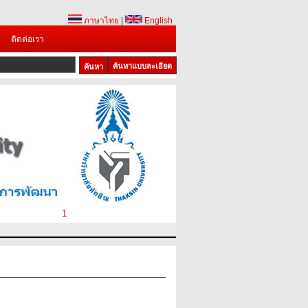
ภาษาไทย
|
English
ติดต่อเรา
ค้นหาแบบละเอียด
1