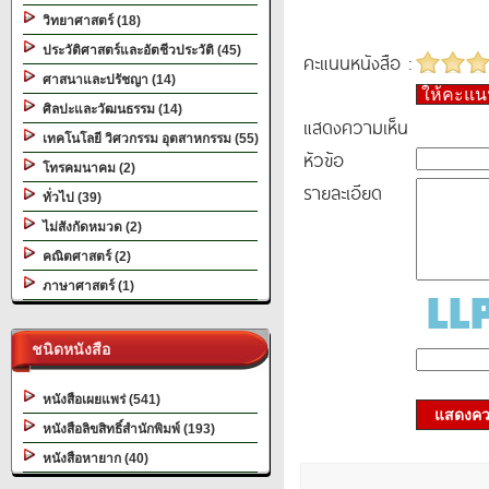
วิทยาศาสตร์ (18)
ประวัติศาสตร์และอัตชีวประวัติ (45)
คะแนนหนังสือ :
ศาสนาและปรัชญา (14)
ให้คะแ
ศิลปะและวัฒนธรรม (14)
แสดงความเห็น
เทคโนโลยี วิศวกรรม อุตสาหกรรม (55)
หัวข้อ
โทรคมนาคม (2)
รายละเอียด
ทั่วไป (39)
ไม่สังกัดหมวด (2)
คณิตศาสตร์ (2)
ภาษาศาสตร์ (1)
ชนิดหนังสือ
หนังสือเผยแพร่ (541)
แสดงควา
หนังสือลิขสิทธิ์สำนักพิมพ์ (193)
หนังสือหายาก (40)