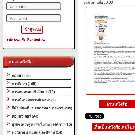
คะแนนเฉลี่ย : 0.00
สมัครสมาชิก
ลืมรหัสผ่าน
หมวดหนังสือ
กฎหมาย (5)
การศึกษา (165)
การเกษตรและชีววิทยา (78)
การเมืองและการปกครอง (2)
กีฬา ท่องเที่ยว สุขภาพและอาหาร (209)
คอมพิวเตอร์ (94)
ธุรกิจ เศรษฐศาสตร์และการจัดการ (15)
เก็บเป็นหนังสือเล่มโป
นวนิยาย อ่านเล่น และนิทาน (14)