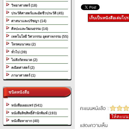
วิทยาศาสตร์ (18)
ประวัติศาสตร์และอัตชีวประวัติ (45)
เก็บเป็นหนังสือเล่มโป
ศาสนาและปรัชญา (14)
ศิลปะและวัฒนธรรม (14)
เทคโนโลยี วิศวกรรม อุตสาหกรรม (55)
โทรคมนาคม (2)
ทั่วไป (39)
ไม่สังกัดหมวด (2)
คณิตศาสตร์ (2)
ภาษาศาสตร์ (1)
ชนิดหนังสือ
หนังสือเผยแพร่ (541)
คะแนนหนังสือ :
หนังสือลิขสิทธิ์สำนักพิมพ์ (193)
ให้คะแ
หนังสือหายาก (40)
แสดงความเห็น