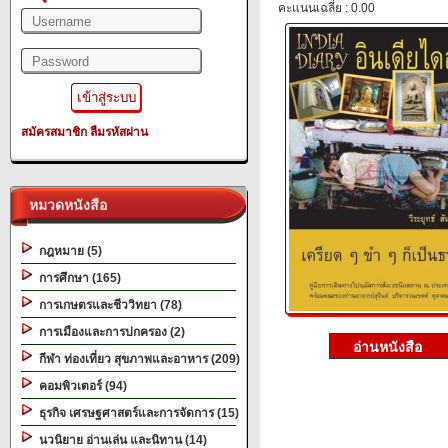
คะแนนเฉลี่ย : 0.00
สมัครสมาชิก
ลืมรหัสผ่าน
หมวดหนังสือ
กฎหมาย (5)
การศึกษา (165)
การเกษตรและชีววิทยา (78)
การเมืองและการปกครอง (2)
กีฬา ท่องเที่ยว สุขภาพและอาหาร (209)
คอมพิวเตอร์ (94)
ธุรกิจ เศรษฐศาสตร์และการจัดการ (15)
นวนิยาย อ่านเล่น และนิทาน (14)