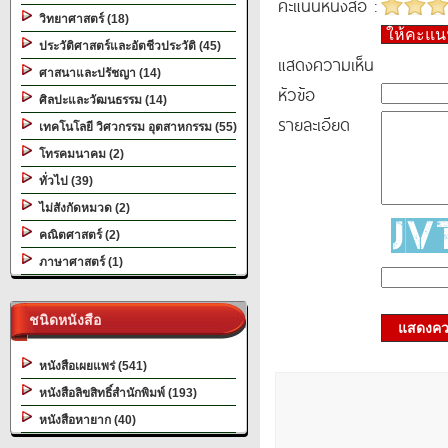
คะแนนหนังสือ :
วิทยาศาสตร์ (18)
ให้คะแ
ประวัติศาสตร์และอัตชีวประวัติ (45)
แสดงความเห็น
ศาสนาและปรัชญา (14)
หัวข้อ
ศิลปะและวัฒนธรรม (14)
รายละเอียด
เทคโนโลยี วิศวกรรม อุตสาหกรรม (55)
โทรคมนาคม (2)
ทั่วไป (39)
ไม่สังกัดหมวด (2)
คณิตศาสตร์ (2)
ภาษาศาสตร์ (1)
ชนิดหนังสือ
แสดงควา
หนังสือเผยแพร่ (541)
หนังสือลิขสิทธิ์สำนักพิมพ์ (193)
หนังสือหายาก (40)