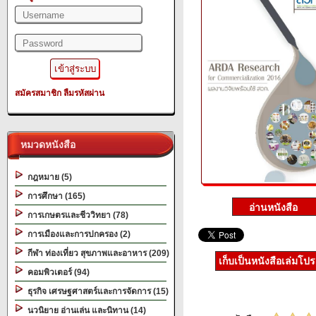
สมัครสมาชิก
ลืมรหัสผ่าน
หมวดหนังสือ
กฎหมาย (5)
การศึกษา (165)
การเกษตรและชีววิทยา (78)
การเมืองและการปกครอง (2)
กีฬา ท่องเที่ยว สุขภาพและอาหาร (209)
เก็บเป็นหนังสือเล่มโป
คอมพิวเตอร์ (94)
ธุรกิจ เศรษฐศาสตร์และการจัดการ (15)
นวนิยาย อ่านเล่น และนิทาน (14)