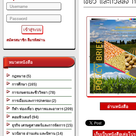
เขียว และถั่วลิสง
สมัครสมาชิก
ลืมรหัสผ่าน
หมวดหนังสือ
กฎหมาย (5)
การศึกษา (165)
การเกษตรและชีววิทยา (78)
การเมืองและการปกครอง (2)
กีฬา ท่องเที่ยว สุขภาพและอาหาร (209)
คอมพิวเตอร์ (94)
ธุรกิจ เศรษฐศาสตร์และการจัดการ (15)
นวนิยาย อ่านเล่น และนิทาน (14)
เก็บเป็นหนังสือเล่มโป