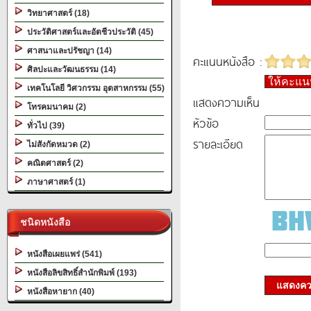
วิทยาศาสตร์ (18)
ประวัติศาสตร์และอัตชีวประวัติ (45)
ศาสนาและปรัชญา (14)
คะแนนหนังสือ :
ศิลปะและวัฒนธรรม (14)
ให้คะแ
เทคโนโลยี วิศวกรรม อุตสาหกรรม (55)
แสดงความเห็น
โทรคมนาคม (2)
หัวข้อ
ทั่วไป (39)
รายละเอียด
ไม่สังกัดหมวด (2)
คณิตศาสตร์ (2)
ภาษาศาสตร์ (1)
ชนิดหนังสือ
หนังสือเผยแพร่ (541)
หนังสือลิขสิทธิ์สำนักพิมพ์ (193)
แสดงควา
หนังสือหายาก (40)