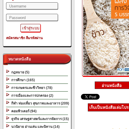
สมัครสมาชิก
ลืมรหัสผ่าน
หมวดหนังสือ
กฎหมาย (5)
การศึกษา (165)
การเกษตรและชีววิทยา (78)
การเมืองและการปกครอง (2)
กีฬา ท่องเที่ยว สุขภาพและอาหาร (209)
เก็บเป็นหนังสือเล่มโป
คอมพิวเตอร์ (94)
ธุรกิจ เศรษฐศาสตร์และการจัดการ (15)
นวนิยาย อ่านเล่น และนิทาน (14)