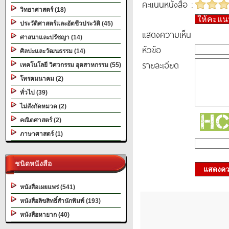
คะแนนหนังสือ :
วิทยาศาสตร์ (18)
ให้คะแ
ประวัติศาสตร์และอัตชีวประวัติ (45)
แสดงความเห็น
ศาสนาและปรัชญา (14)
หัวข้อ
ศิลปะและวัฒนธรรม (14)
รายละเอียด
เทคโนโลยี วิศวกรรม อุตสาหกรรม (55)
โทรคมนาคม (2)
ทั่วไป (39)
ไม่สังกัดหมวด (2)
คณิตศาสตร์ (2)
ภาษาศาสตร์ (1)
ชนิดหนังสือ
แสดงควา
หนังสือเผยแพร่ (541)
หนังสือลิขสิทธิ์สำนักพิมพ์ (193)
หนังสือหายาก (40)