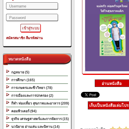
สมัครสมาชิก
ลืมรหัสผ่าน
หมวดหนังสือ
กฎหมาย (5)
การศึกษา (165)
การเกษตรและชีววิทยา (78)
การเมืองและการปกครอง (2)
กีฬา ท่องเที่ยว สุขภาพและอาหาร (209)
เก็บเป็นหนังสือเล่มโป
คอมพิวเตอร์ (94)
ธุรกิจ เศรษฐศาสตร์และการจัดการ (15)
นวนิยาย อ่านเล่น และนิทาน (14)