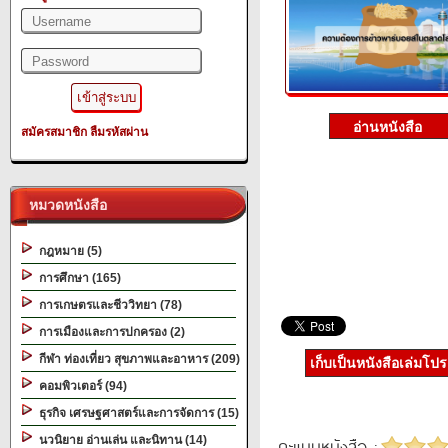
สมัครสมาชิก
ลืมรหัสผ่าน
หมวดหนังสือ
กฎหมาย (5)
การศึกษา (165)
การเกษตรและชีววิทยา (78)
การเมืองและการปกครอง (2)
กีฬา ท่องเที่ยว สุขภาพและอาหาร (209)
เก็บเป็นหนังสือเล่มโป
คอมพิวเตอร์ (94)
ธุรกิจ เศรษฐศาสตร์และการจัดการ (15)
นวนิยาย อ่านเล่น และนิทาน (14)
คะแนนหนังสือ :