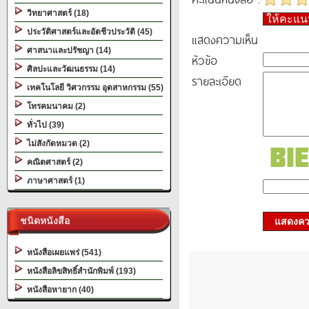
วิทยาศาสตร์ (18)
ให้คะแ
ประวัติศาสตร์และอัตชีวประวัติ (45)
แสดงความเห็น
ศาสนาและปรัชญา (14)
หัวข้อ
ศิลปะและวัฒนธรรม (14)
รายละเอียด
เทคโนโลยี วิศวกรรม อุตสาหกรรม (55)
โทรคมนาคม (2)
ทั่วไป (39)
ไม่สังกัดหมวด (2)
คณิตศาสตร์ (2)
ภาษาศาสตร์ (1)
ชนิดหนังสือ
แสดงควา
หนังสือเผยแพร่ (541)
หนังสือลิขสิทธิ์สำนักพิมพ์ (193)
หนังสือหายาก (40)