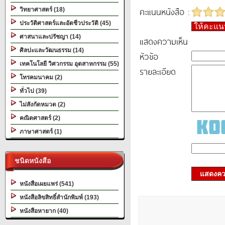
คะแนนหนังสือ :
วิทยาศาสตร์ (18)
ประวัติศาสตร์และอัตชีวประวัติ (45)
ให้คะแ
ศาสนาและปรัชญา (14)
แสดงความเห็น
ศิลปะและวัฒนธรรม (14)
หัวข้อ
เทคโนโลยี วิศวกรรม อุตสาหกรรม (55)
รายละเอียด
โทรคมนาคม (2)
ทั่วไป (39)
ไม่สังกัดหมวด (2)
คณิตศาสตร์ (2)
ภาษาศาสตร์ (1)
ชนิดหนังสือ
แสดงควา
หนังสือเผยแพร่ (541)
หนังสือลิขสิทธิ์สำนักพิมพ์ (193)
หนังสือหายาก (40)