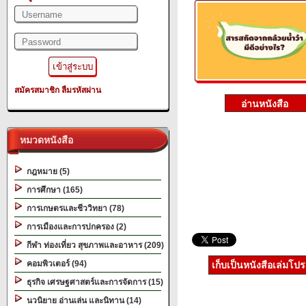
สมัครสมาชิก
ลืมรหัสผ่าน
หมวดหนังสือ
กฎหมาย (5)
การศึกษา (165)
การเกษตรและชีววิทยา (78)
การเมืองและการปกครอง (2)
กีฬา ท่องเที่ยว สุขภาพและอาหาร (209)
คอมพิวเตอร์ (94)
เก็บเป็นหนังสือเล่มโป
ธุรกิจ เศรษฐศาสตร์และการจัดการ (15)
นวนิยาย อ่านเล่น และนิทาน (14)