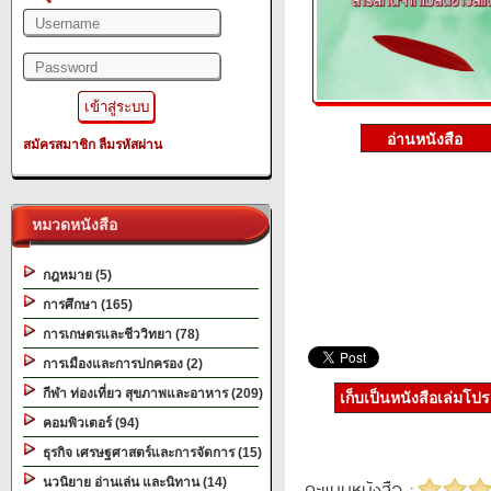
สมัครสมาชิก
ลืมรหัสผ่าน
หมวดหนังสือ
กฎหมาย (5)
การศึกษา (165)
การเกษตรและชีววิทยา (78)
การเมืองและการปกครอง (2)
กีฬา ท่องเที่ยว สุขภาพและอาหาร (209)
เก็บเป็นหนังสือเล่มโป
คอมพิวเตอร์ (94)
ธุรกิจ เศรษฐศาสตร์และการจัดการ (15)
นวนิยาย อ่านเล่น และนิทาน (14)
คะแนนหนังสือ :