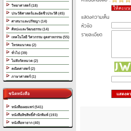
วิทยาศาสตร์ (18)
ให้คะแ
ประวัติศาสตร์และอัตชีวประวัติ (45)
แสดงความเห็น
ศาสนาและปรัชญา (14)
หัวข้อ
ศิลปะและวัฒนธรรม (14)
รายละเอียด
เทคโนโลยี วิศวกรรม อุตสาหกรรม (55)
โทรคมนาคม (2)
ทั่วไป (39)
ไม่สังกัดหมวด (2)
คณิตศาสตร์ (2)
ภาษาศาสตร์ (1)
ชนิดหนังสือ
แสดงควา
หนังสือเผยแพร่ (541)
หนังสือลิขสิทธิ์สำนักพิมพ์ (193)
หนังสือหายาก (40)