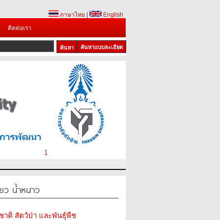
ภาษาไทย
|
English
ติดต่อเรา
ค้นหาแบบละเอียด
1
ขียว น้ำหนาว
ติ สัตว์ป่า และพันธุ์พืช