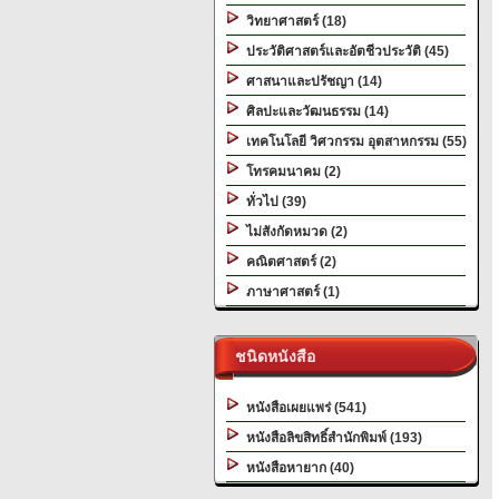
วิทยาศาสตร์ (18)
ประวัติศาสตร์และอัตชีวประวัติ (45)
ศาสนาและปรัชญา (14)
ศิลปะและวัฒนธรรม (14)
เทคโนโลยี วิศวกรรม อุตสาหกรรม (55)
โทรคมนาคม (2)
ทั่วไป (39)
ไม่สังกัดหมวด (2)
คณิตศาสตร์ (2)
ภาษาศาสตร์ (1)
ชนิดหนังสือ
หนังสือเผยแพร่ (541)
หนังสือลิขสิทธิ์สำนักพิมพ์ (193)
หนังสือหายาก (40)