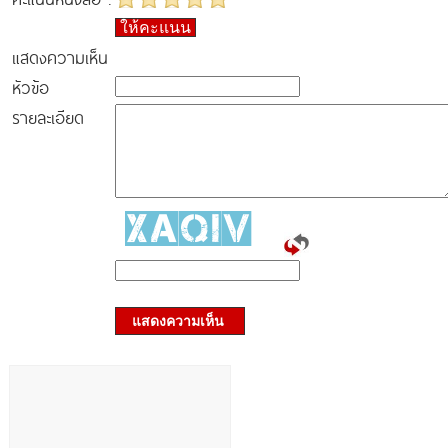
ให้คะแนน
แสดงความเห็น
หัวข้อ
รายละเอียด
แสดงความเห็น