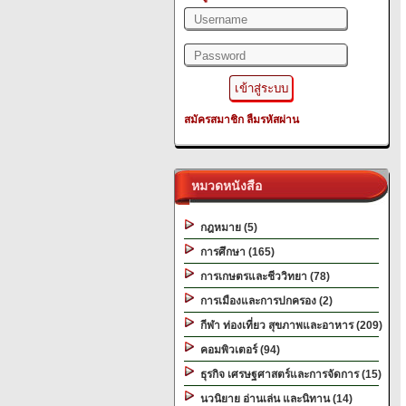
สมัครสมาชิก
ลืมรหัสผ่าน
หมวดหนังสือ
กฎหมาย (5)
การศึกษา (165)
การเกษตรและชีววิทยา (78)
การเมืองและการปกครอง (2)
กีฬา ท่องเที่ยว สุขภาพและอาหาร (209)
คอมพิวเตอร์ (94)
ธุรกิจ เศรษฐศาสตร์และการจัดการ (15)
นวนิยาย อ่านเล่น และนิทาน (14)