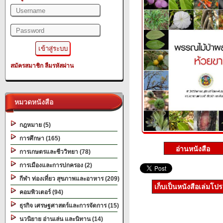
สมัครสมาชิก
ลืมรหัสผ่าน
หมวดหนังสือ
กฎหมาย (5)
การศึกษา (165)
การเกษตรและชีววิทยา (78)
การเมืองและการปกครอง (2)
กีฬา ท่องเที่ยว สุขภาพและอาหาร (209)
เก็บเป็นหนังสือเล่มโป
คอมพิวเตอร์ (94)
ธุรกิจ เศรษฐศาสตร์และการจัดการ (15)
นวนิยาย อ่านเล่น และนิทาน (14)