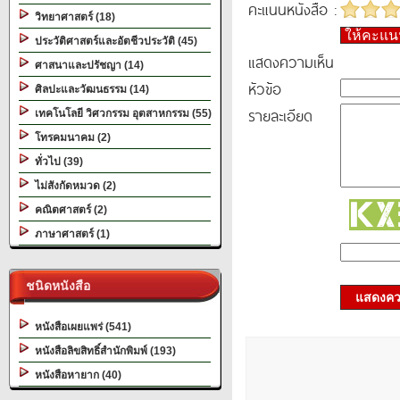
คะแนนหนังสือ :
วิทยาศาสตร์ (18)
ให้คะแ
ประวัติศาสตร์และอัตชีวประวัติ (45)
แสดงความเห็น
ศาสนาและปรัชญา (14)
หัวข้อ
ศิลปะและวัฒนธรรม (14)
รายละเอียด
เทคโนโลยี วิศวกรรม อุตสาหกรรม (55)
โทรคมนาคม (2)
ทั่วไป (39)
ไม่สังกัดหมวด (2)
คณิตศาสตร์ (2)
ภาษาศาสตร์ (1)
ชนิดหนังสือ
แสดงควา
หนังสือเผยแพร่ (541)
หนังสือลิขสิทธิ์สำนักพิมพ์ (193)
หนังสือหายาก (40)