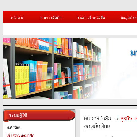
หน้าแรก
รายการบันทึก
รายการยืมหนังสือ
ข้อมูลส่วน
ระบบผู้ใช้
หมวดหนังสือ ->
ธุรกิจ 
ของเมืองไทย
ม.ทักษิณ
เข้าสู่ระบบสมาชิก