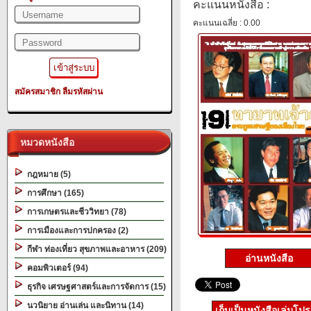
คะแนนหนังสือ :
คะแนนเฉลี่ย : 0.00
สมัครสมาชิก
ลืมรหัสผ่าน
หมวดหนังสือ
กฎหมาย (5)
การศึกษา (165)
การเกษตรและชีววิทยา (78)
การเมืองและการปกครอง (2)
กีฬา ท่องเที่ยว สุขภาพและอาหาร (209)
อ่านหนังสือ
คอมพิวเตอร์ (94)
ธุรกิจ เศรษฐศาสตร์และการจัดการ (15)
นวนิยาย อ่านเล่น และนิทาน (14)
เก็บเป็นหนังสือเล่มโป