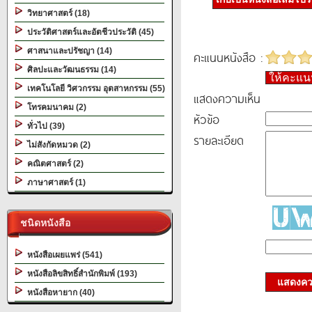
วิทยาศาสตร์ (18)
ประวัติศาสตร์และอัตชีวประวัติ (45)
ศาสนาและปรัชญา (14)
คะแนนหนังสือ :
ศิลปะและวัฒนธรรม (14)
ให้คะแ
เทคโนโลยี วิศวกรรม อุตสาหกรรม (55)
แสดงความเห็น
โทรคมนาคม (2)
หัวข้อ
ทั่วไป (39)
รายละเอียด
ไม่สังกัดหมวด (2)
คณิตศาสตร์ (2)
ภาษาศาสตร์ (1)
ชนิดหนังสือ
หนังสือเผยแพร่ (541)
หนังสือลิขสิทธิ์สำนักพิมพ์ (193)
แสดงควา
หนังสือหายาก (40)