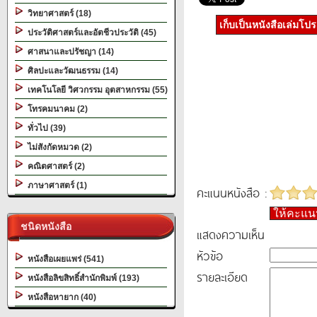
วิทยาศาสตร์ (18)
เก็บเป็นหนังสือเล่มโป
ประวัติศาสตร์และอัตชีวประวัติ (45)
ศาสนาและปรัชญา (14)
ศิลปะและวัฒนธรรม (14)
เทคโนโลยี วิศวกรรม อุตสาหกรรม (55)
โทรคมนาคม (2)
ทั่วไป (39)
ไม่สังกัดหมวด (2)
คณิตศาสตร์ (2)
ภาษาศาสตร์ (1)
คะแนนหนังสือ :
ให้คะแ
ชนิดหนังสือ
แสดงความเห็น
หัวข้อ
หนังสือเผยแพร่ (541)
รายละเอียด
หนังสือลิขสิทธิ์สำนักพิมพ์ (193)
หนังสือหายาก (40)