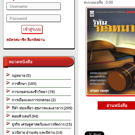
คะแนนเฉลี่ย : 0.00
สมัครสมาชิก
ลืมรหัสผ่าน
หมวดหนังสือ
กฎหมาย (5)
การศึกษา (165)
การเกษตรและชีววิทยา (78)
การเมืองและการปกครอง (2)
อ่านหนังสือ
กีฬา ท่องเที่ยว สุขภาพและอาหาร (209)
คอมพิวเตอร์ (94)
ธุรกิจ เศรษฐศาสตร์และการจัดการ (15)
นวนิยาย อ่านเล่น และนิทาน (14)