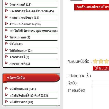
วิทยาศาสตร์ (18)
เก็บเป็นหนังสือเล่มโป
ประวัติศาสตร์และอัตชีวประวัติ (45)
ศาสนาและปรัชญา (14)
ศิลปะและวัฒนธรรม (14)
เทคโนโลยี วิศวกรรม อุตสาหกรรม (55)
โทรคมนาคม (2)
ทั่วไป (39)
ไม่สังกัดหมวด (2)
คณิตศาสตร์ (2)
คะแนนหนังสือ :
ภาษาศาสตร์ (1)
ให้คะแ
แสดงความเห็น
ชนิดหนังสือ
หัวข้อ
รายละเอียด
หนังสือเผยแพร่ (541)
หนังสือลิขสิทธิ์สำนักพิมพ์ (193)
หนังสือหายาก (40)