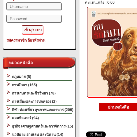
คะแนนเฉลี่ย : 0.00
สมัครสมาชิก
ลืมรหัสผ่าน
หมวดหนังสือ
กฎหมาย (5)
การศึกษา (165)
การเกษตรและชีววิทยา (78)
การเมืองและการปกครอง (2)
อ่านหนังสือ
กีฬา ท่องเที่ยว สุขภาพและอาหาร (209)
คอมพิวเตอร์ (94)
ธุรกิจ เศรษฐศาสตร์และการจัดการ (15)
นวนิยาย อ่านเล่น และนิทาน (14)