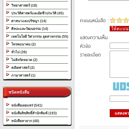
วิทยาศาสตร์ (18)
ประวัติศาสตร์และอัตชีวประวัติ (45)
คะแนนหนังสือ :
ศาสนาและปรัชญา (14)
ให้คะแ
ศิลปะและวัฒนธรรม (14)
แสดงความเห็น
เทคโนโลยี วิศวกรรม อุตสาหกรรม (55)
หัวข้อ
โทรคมนาคม (2)
ทั่วไป (39)
รายละเอียด
ไม่สังกัดหมวด (2)
คณิตศาสตร์ (2)
ภาษาศาสตร์ (1)
ชนิดหนังสือ
หนังสือเผยแพร่ (541)
แสดงควา
หนังสือลิขสิทธิ์สำนักพิมพ์ (193)
หนังสือหายาก (40)