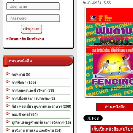
คะแนนเฉลี่ย : 0.00
สมัครสมาชิก
ลืมรหัสผ่าน
หมวดหนังสือ
กฎหมาย (5)
การศึกษา (165)
การเกษตรและชีววิทยา (78)
การเมืองและการปกครอง (2)
อ่านหนังสือ
กีฬา ท่องเที่ยว สุขภาพและอาหาร (209)
คอมพิวเตอร์ (94)
ธุรกิจ เศรษฐศาสตร์และการจัดการ (15)
เก็บเป็นหนังสือเล่มโป
นวนิยาย อ่านเล่น และนิทาน (14)