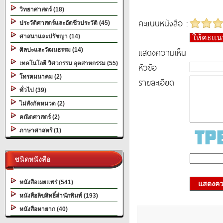
วิทยาศาสตร์ (18)
คะแนนหนังสือ :
ประวัติศาสตร์และอัตชีวประวัติ (45)
ศาสนาและปรัชญา (14)
ให้คะแ
แสดงความเห็น
ศิลปะและวัฒนธรรม (14)
เทคโนโลยี วิศวกรรม อุตสาหกรรม (55)
หัวข้อ
โทรคมนาคม (2)
รายละเอียด
ทั่วไป (39)
ไม่สังกัดหมวด (2)
คณิตศาสตร์ (2)
ภาษาศาสตร์ (1)
ชนิดหนังสือ
หนังสือเผยแพร่ (541)
แสดงควา
หนังสือลิขสิทธิ์สำนักพิมพ์ (193)
หนังสือหายาก (40)