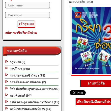
คะแนนเฉลี่ย : 0.00
สมัครสมาชิก
ลืมรหัสผ่าน
หมวดหนังสือ
กฎหมาย (5)
การศึกษา (165)
การเกษตรและชีววิทยา (78)
การเมืองและการปกครอง (2)
อ่านหนังสือ
กีฬา ท่องเที่ยว สุขภาพและอาหาร (209)
คอมพิวเตอร์ (94)
เก็บเป็นหนังสือเล่มโป
ธุรกิจ เศรษฐศาสตร์และการจัดการ (15)
นวนิยาย อ่านเล่น และนิทาน (14)