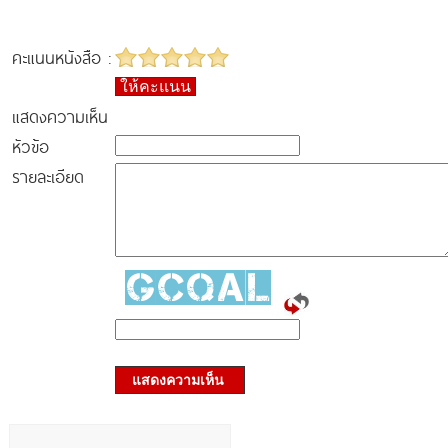
คะแนนหนังสือ :
ให้คะแนน
แสดงความเห็น
หัวข้อ
รายละเอียด
แสดงความเห็น