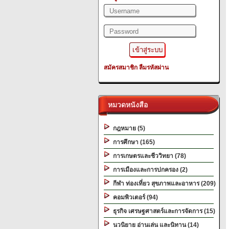
สมัครสมาชิก
ลืมรหัสผ่าน
หมวดหนังสือ
กฎหมาย (5)
การศึกษา (165)
การเกษตรและชีววิทยา (78)
การเมืองและการปกครอง (2)
กีฬา ท่องเที่ยว สุขภาพและอาหาร (209)
คอมพิวเตอร์ (94)
ธุรกิจ เศรษฐศาสตร์และการจัดการ (15)
นวนิยาย อ่านเล่น และนิทาน (14)