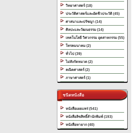
วิทยาศาสตร์ (18)
ประวัติศาสตร์และอัตชีวประวัติ (45)
ศาสนาและปรัชญา (14)
ศิลปะและวัฒนธรรม (14)
เทคโนโลยี วิศวกรรม อุตสาหกรรม (55)
โทรคมนาคม (2)
ทั่วไป (39)
ไม่สังกัดหมวด (2)
คณิตศาสตร์ (2)
ภาษาศาสตร์ (1)
ชนิดหนังสือ
หนังสือเผยแพร่ (541)
หนังสือลิขสิทธิ์สำนักพิมพ์ (193)
หนังสือหายาก (40)