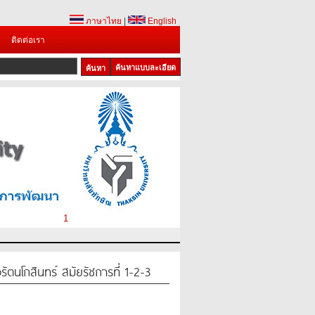
ภาษาไทย
|
English
ติดต่อเรา
ค้นหาแบบละเอียด
1
นโกสินทร์ สมัยรัชการที่ 1-2-3