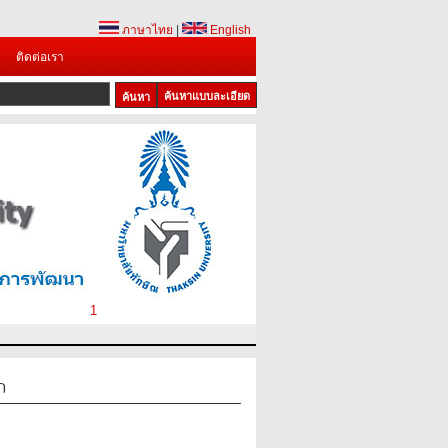
ภาษาไทย
|
English
ติดต่อเรา
ค้นหาแบบละเอียด
1
ก