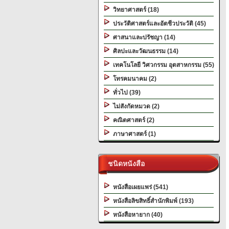
วิทยาศาสตร์ (18)
ประวัติศาสตร์และอัตชีวประวัติ (45)
ศาสนาและปรัชญา (14)
ศิลปะและวัฒนธรรม (14)
เทคโนโลยี วิศวกรรม อุตสาหกรรม (55)
โทรคมนาคม (2)
ทั่วไป (39)
ไม่สังกัดหมวด (2)
คณิตศาสตร์ (2)
ภาษาศาสตร์ (1)
ชนิดหนังสือ
หนังสือเผยแพร่ (541)
หนังสือลิขสิทธิ์สำนักพิมพ์ (193)
หนังสือหายาก (40)