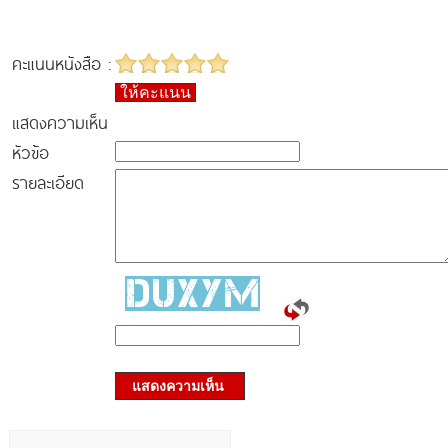
คะแนนหนังสือ :
ให้คะแนน
แสดงความเห็น
หัวข้อ
รายละเอียด
แสดงความเห็น