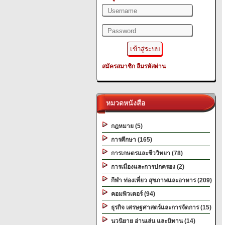
สมัครสมาชิก
ลืมรหัสผ่าน
หมวดหนังสือ
กฎหมาย (5)
การศึกษา (165)
การเกษตรและชีววิทยา (78)
การเมืองและการปกครอง (2)
กีฬา ท่องเที่ยว สุขภาพและอาหาร (209)
คอมพิวเตอร์ (94)
ธุรกิจ เศรษฐศาสตร์และการจัดการ (15)
นวนิยาย อ่านเล่น และนิทาน (14)