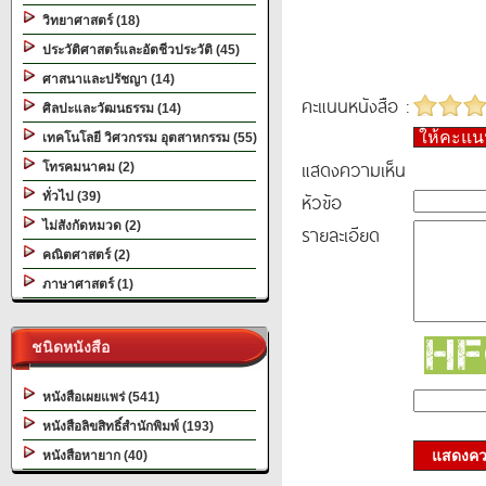
วิทยาศาสตร์ (18)
ประวัติศาสตร์และอัตชีวประวัติ (45)
ศาสนาและปรัชญา (14)
คะแนนหนังสือ :
ศิลปะและวัฒนธรรม (14)
ให้คะแ
เทคโนโลยี วิศวกรรม อุตสาหกรรม (55)
แสดงความเห็น
โทรคมนาคม (2)
หัวข้อ
ทั่วไป (39)
ไม่สังกัดหมวด (2)
รายละเอียด
คณิตศาสตร์ (2)
ภาษาศาสตร์ (1)
ชนิดหนังสือ
หนังสือเผยแพร่ (541)
หนังสือลิขสิทธิ์สำนักพิมพ์ (193)
แสดงควา
หนังสือหายาก (40)