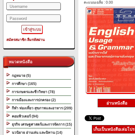
คะแนนเฉลี่ย : 0.00
สมัครสมาชิก
ลืมรหัสผ่าน
หมวดหนังสือ
กฎหมาย (5)
การศึกษา (165)
การเกษตรและชีววิทยา (78)
การเมืองและการปกครอง (2)
อ่านหนังสือ
กีฬา ท่องเที่ยว สุขภาพและอาหาร (209)
คอมพิวเตอร์ (94)
ธุรกิจ เศรษฐศาสตร์และการจัดการ (15)
เก็บเป็นหนังสือเล่มโป
นวนิยาย อ่านเล่น และนิทาน (14)