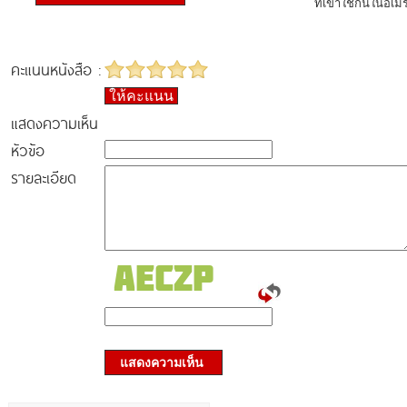
ที่เขาใช้กันในอเมร
คะแนนหนังสือ :
ให้คะแนน
แสดงความเห็น
หัวข้อ
รายละเอียด
แสดงความเห็น