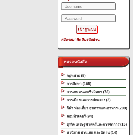
สมัครสมาชิก
ลืมรหัสผ่าน
หมวดหนังสือ
กฎหมาย (5)
การศึกษา (165)
การเกษตรและชีววิทยา (78)
การเมืองและการปกครอง (2)
กีฬา ท่องเที่ยว สุขภาพและอาหาร (209)
คอมพิวเตอร์ (94)
ธุรกิจ เศรษฐศาสตร์และการจัดการ (15)
นวนิยาย อ่านเล่น และนิทาน (14)