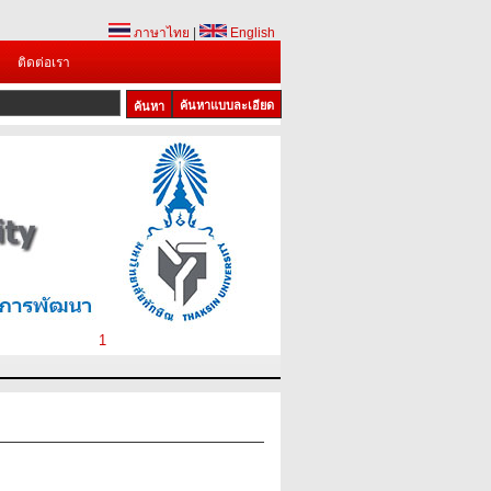
ภาษาไทย
|
English
ติดต่อเรา
ค้นหาแบบละเอียด
1