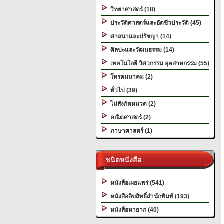
วิทยาศาสตร์ (18)
ประวัติศาสตร์และอัตชีวประวัติ (45)
ศาสนาและปรัชญา (14)
ศิลปะและวัฒนธรรม (14)
เทคโนโลยี วิศวกรรม อุตสาหกรรม (55)
โทรคมนาคม (2)
ทั่วไป (39)
ไม่สังกัดหมวด (2)
คณิตศาสตร์ (2)
ภาษาศาสตร์ (1)
ชนิดหนังสือ
หนังสือเผยแพร่ (541)
หนังสือลิขสิทธิ์สำนักพิมพ์ (193)
หนังสือหายาก (40)