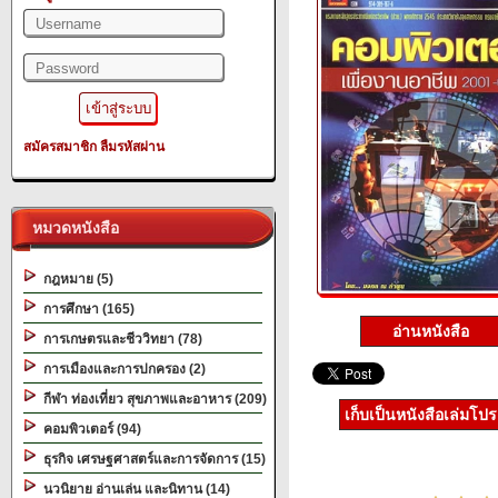
สมัครสมาชิก
ลืมรหัสผ่าน
หมวดหนังสือ
กฎหมาย (5)
การศึกษา (165)
อ่านหนังสือ
การเกษตรและชีววิทยา (78)
การเมืองและการปกครอง (2)
กีฬา ท่องเที่ยว สุขภาพและอาหาร (209)
เก็บเป็นหนังสือเล่มโป
คอมพิวเตอร์ (94)
ธุรกิจ เศรษฐศาสตร์และการจัดการ (15)
นวนิยาย อ่านเล่น และนิทาน (14)