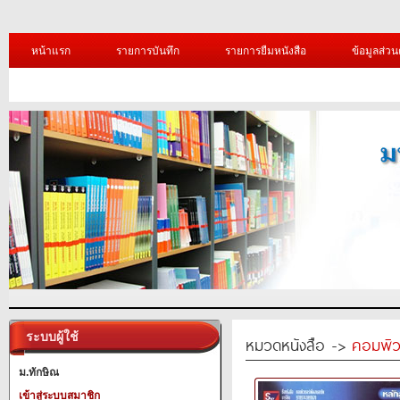
หน้าแรก
รายการบันทึก
รายการยืมหนังสือ
ข้อมูลส่วน
ระบบผู้ใช้
หมวดหนังสือ ->
คอมพิว
ม.ทักษิณ
เข้าสู่ระบบสมาชิก