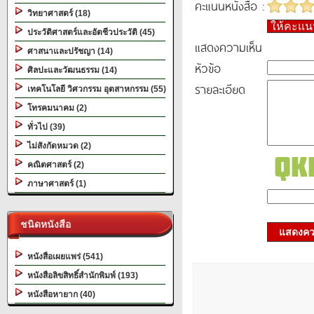
คะแนนหนังสือ :
วิทยาศาสตร์ (18)
ให้คะแ
ประวัติศาสตร์และอัตชีวประวัติ (45)
แสดงความเห็น
ศาสนาและปรัชญา (14)
หัวข้อ
ศิลปะและวัฒนธรรม (14)
รายละเอียด
เทคโนโลยี วิศวกรรม อุตสาหกรรม (55)
โทรคมนาคม (2)
ทั่วไป (39)
ไม่สังกัดหมวด (2)
คณิตศาสตร์ (2)
ภาษาศาสตร์ (1)
ชนิดหนังสือ
แสดงควา
หนังสือเผยแพร่ (541)
หนังสือลิขสิทธิ์สำนักพิมพ์ (193)
หนังสือหายาก (40)