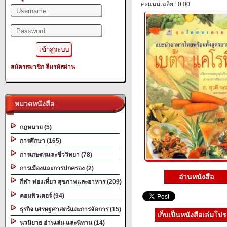
คะแนนเฉลี่ย : 0.00
สมัครสมาชิก
ลืมรหัสผ่าน
หมวดหนังสือ
กฎหมาย (5)
การศึกษา (165)
การเกษตรและชีววิทยา (78)
การเมืองและการปกครอง (2)
อ่านหนังสือ
กีฬา ท่องเที่ยว สุขภาพและอาหาร (209)
คอมพิวเตอร์ (94)
ธุรกิจ เศรษฐศาสตร์และการจัดการ (15)
เก็บเป็นหนังสือเล่มโป
นวนิยาย อ่านเล่น และนิทาน (14)