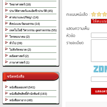
วิทยาศาสตร์ (18)
ประวัติศาสตร์และอัตชีวประวัติ (45)
คะแนนหนังสือ :
ศาสนาและปรัชญา (14)
ให้คะแ
ศิลปะและวัฒนธรรม (14)
แสดงความเห็น
เทคโนโลยี วิศวกรรม อุตสาหกรรม (55)
หัวข้อ
โทรคมนาคม (2)
รายละเอียด
ทั่วไป (39)
ไม่สังกัดหมวด (2)
คณิตศาสตร์ (2)
ภาษาศาสตร์ (1)
ชนิดหนังสือ
หนังสือเผยแพร่ (541)
แสดงควา
หนังสือลิขสิทธิ์สำนักพิมพ์ (193)
หนังสือหายาก (40)