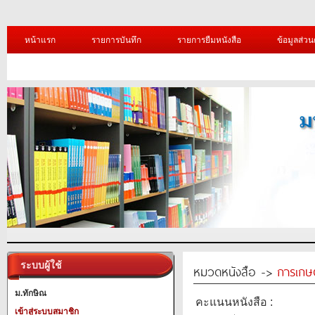
หน้าแรก
รายการบันทึก
รายการยืมหนังสือ
ข้อมูลส่วน
ระบบผู้ใช้
หมวดหนังสือ ->
การเกษ
ม.ทักษิณ
คะแนนหนังสือ :
เข้าสู่ระบบสมาชิก