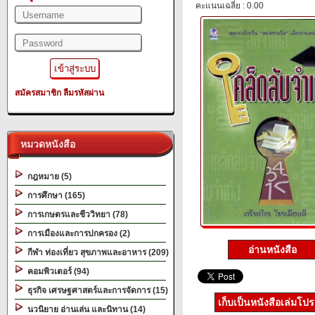
คะแนนเฉลี่ย : 0.00
สมัครสมาชิก
ลืมรหัสผ่าน
หมวดหนังสือ
กฎหมาย (5)
การศึกษา (165)
การเกษตรและชีววิทยา (78)
การเมืองและการปกครอง (2)
อ่านหนังสือ
กีฬา ท่องเที่ยว สุขภาพและอาหาร (209)
คอมพิวเตอร์ (94)
ธุรกิจ เศรษฐศาสตร์และการจัดการ (15)
เก็บเป็นหนังสือเล่มโป
นวนิยาย อ่านเล่น และนิทาน (14)