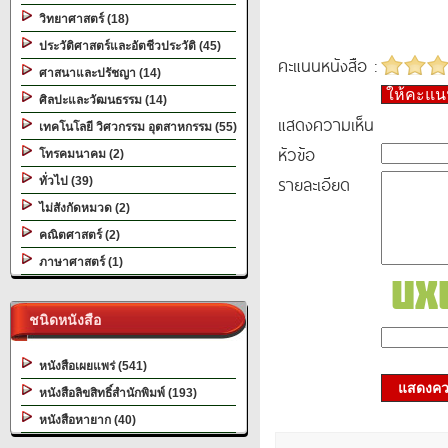
วิทยาศาสตร์ (18)
ประวัติศาสตร์และอัตชีวประวัติ (45)
คะแนนหนังสือ :
ศาสนาและปรัชญา (14)
ให้คะแ
ศิลปะและวัฒนธรรม (14)
แสดงความเห็น
เทคโนโลยี วิศวกรรม อุตสาหกรรม (55)
หัวข้อ
โทรคมนาคม (2)
รายละเอียด
ทั่วไป (39)
ไม่สังกัดหมวด (2)
คณิตศาสตร์ (2)
ภาษาศาสตร์ (1)
ชนิดหนังสือ
หนังสือเผยแพร่ (541)
แสดงควา
หนังสือลิขสิทธิ์สำนักพิมพ์ (193)
หนังสือหายาก (40)