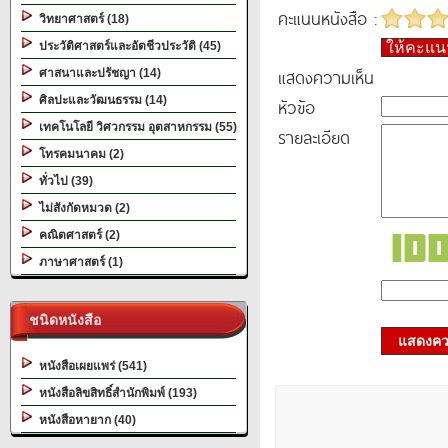
คะแนนหนังสือ :
วิทยาศาสตร์ (18)
ประวัติศาสตร์และอัตชีวประวัติ (45)
ให้คะแ
แสดงความเห็น
ศาสนาและปรัชญา (14)
ศิลปะและวัฒนธรรม (14)
หัวข้อ
เทคโนโลยี วิศวกรรม อุตสาหกรรม (55)
รายละเอียด
โทรคมนาคม (2)
ทั่วไป (39)
ไม่สังกัดหมวด (2)
คณิตศาสตร์ (2)
ภาษาศาสตร์ (1)
ชนิดหนังสือ
แสดงควา
หนังสือเผยแพร่ (541)
หนังสือลิขสิทธิ์สำนักพิมพ์ (193)
หนังสือหายาก (40)