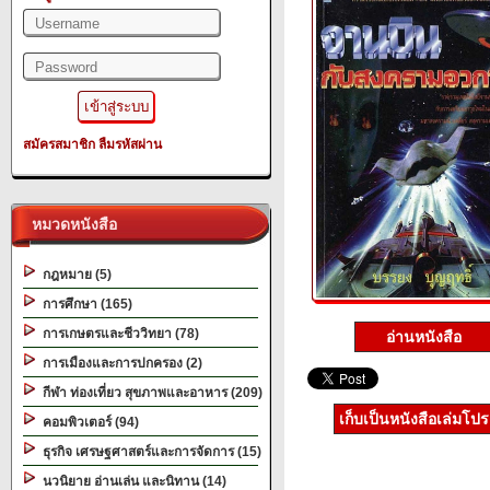
สมัครสมาชิก
ลืมรหัสผ่าน
หมวดหนังสือ
กฎหมาย (5)
การศึกษา (165)
การเกษตรและชีววิทยา (78)
อ่านหนังสือ
การเมืองและการปกครอง (2)
กีฬา ท่องเที่ยว สุขภาพและอาหาร (209)
เก็บเป็นหนังสือเล่มโป
คอมพิวเตอร์ (94)
ธุรกิจ เศรษฐศาสตร์และการจัดการ (15)
นวนิยาย อ่านเล่น และนิทาน (14)