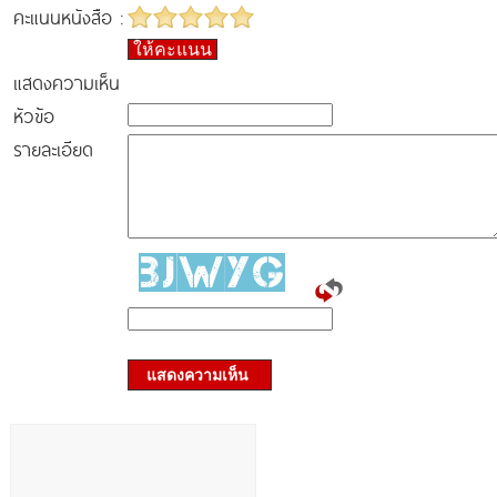
คะแนนหนังสือ :
ให้คะแนน
แสดงความเห็น
หัวข้อ
รายละเอียด
แสดงความเห็น