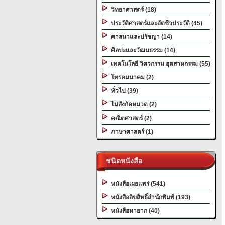
วิทยาศาสตร์ (18)
ประวัติศาสตร์และอัตชีวประวัติ (45)
ศาสนาและปรัชญา (14)
ศิลปะและวัฒนธรรม (14)
เทคโนโลยี วิศวกรรม อุตสาหกรรม (55)
โทรคมนาคม (2)
ทั่วไป (39)
ไม่สังกัดหมวด (2)
คณิตศาสตร์ (2)
ภาษาศาสตร์ (1)
ชนิดหนังสือ
หนังสือเผยแพร่ (541)
หนังสือลิขสิทธิ์สำนักพิมพ์ (193)
หนังสือหายาก (40)