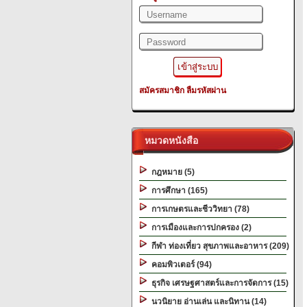
สมัครสมาชิก
ลืมรหัสผ่าน
หมวดหนังสือ
กฎหมาย (5)
การศึกษา (165)
การเกษตรและชีววิทยา (78)
การเมืองและการปกครอง (2)
กีฬา ท่องเที่ยว สุขภาพและอาหาร (209)
คอมพิวเตอร์ (94)
ธุรกิจ เศรษฐศาสตร์และการจัดการ (15)
นวนิยาย อ่านเล่น และนิทาน (14)