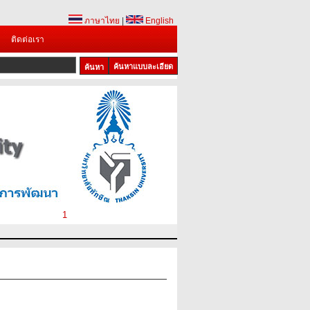
ภาษาไทย
|
English
ติดต่อเรา
ค้นหาแบบละเอียด
1