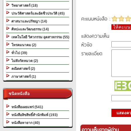
วิทยาศาสตร์ (18)
ประวัติศาสตร์และอัตชีวประวัติ (45)
คะแนนหนังสือ :
ศาสนาและปรัชญา (14)
ให้คะแ
ศิลปะและวัฒนธรรม (14)
แสดงความเห็น
เทคโนโลยี วิศวกรรม อุตสาหกรรม (55)
หัวข้อ
โทรคมนาคม (2)
รายละเอียด
ทั่วไป (39)
ไม่สังกัดหมวด (2)
คณิตศาสตร์ (2)
ภาษาศาสตร์ (1)
ชนิดหนังสือ
หนังสือเผยแพร่ (541)
แสดงควา
หนังสือลิขสิทธิ์สำนักพิมพ์ (193)
หนังสือหายาก (40)
ความเห็นจากผู้อ่าน