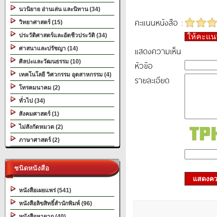
นวนิยาย อ่านเล่น และนิทาน (34)
คะแนนหนังสือ :
วิทยาศาสตร์ (15)
ประวัติศาสตร์และอัตชีวประวัติ (34)
ให้คะแ
แสดงความเห็น
ศาสนาและปรัชญา (14)
ศิลปะและวัฒนธรรม (10)
หัวข้อ
เทคโนโลยี วิศวกรรม อุตสาหกรรม (4)
รายละเอียด
โทรคมนาคม (2)
ทั่วไป (34)
สังคมศาสตร์ (1)
ไม่สังกัดหมวด (2)
ภาษาศาสตร์ (2)
ชนิดหนังสือ
แสดงควา
หนังสือเผยแพร่ (541)
หนังสือลิขสิทธิ์สำนักพิมพ์ (96)
หนังสือหายาก (40)