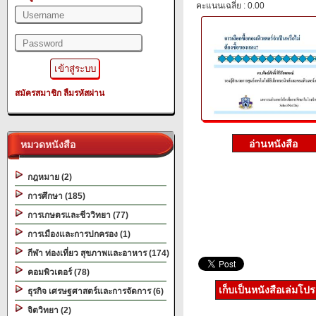
คะแนนเฉลี่ย : 0.00
สมัครสมาชิก
ลืมรหัสผ่าน
หมวดหนังสือ
กฎหมาย (2)
การศึกษา (185)
การเกษตรและชีววิทยา (77)
การเมืองและการปกครอง (1)
กีฬา ท่องเที่ยว สุขภาพและอาหาร (174)
คอมพิวเตอร์ (78)
เก็บเป็นหนังสือเล่มโป
ธุรกิจ เศรษฐศาสตร์และการจัดการ (6)
จิตวิทยา (2)