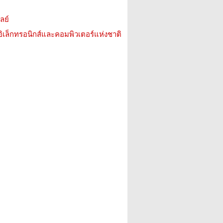
ลย์
อิเล็กทรอนิกส์และคอมพิวเตอร์แห่งชาติ