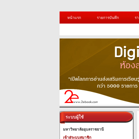
หน้าแรก
รายการบันทึก
รา
ระบบผู้ใช้
มหาวิทยาลัยอุบลราชธานี
เข้าสู่ระบบสมาชิก