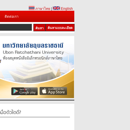
ภาษาไทย
|
English
ติดต่อเรา
ค้นหาแบบละเอียด
1
2
มือตัวใดดี?