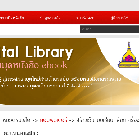
ยการยืมหนังสือ
ข้อมูลส่วนตัว
ดาวน์โหลด
คู่มือการใช้
หมวดหนังสือ ->
คอมพิวเตอร์
-> สร้างเว็บแบบเซียน เลือกเครื่อง
คะแนนหนังสือ :