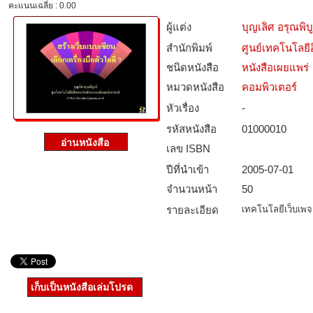
คะแนนเฉลี่ย : 0.00
ผู้แต่ง
บุญเลิศ อรุณพิบู
สำนักพิมพ์
ศูนย์เทคโนโลยี
ชนิดหนังสือ­
หนังสือเผยแพร่
หมวดหนังสือ­
คอมพิวเตอร์
หัวเรื่อง
-
รหัสหนังสือ­
01000010
เลข ISBN
ปีที่นำเข้า
2005-07-01
จำนวนหน้า
50
รายละเอียด
เทคโนโลยีเว็บเพจ
เก็บเป็นหนังสือเล่มโปรด