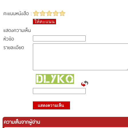
คะแนนหนังสือ :
ให้คะแนน
แสดงความเห็น
หัวข้อ
รายละเอียด
แสดงความเห็น
ความเห็นจากผู้อ่าน