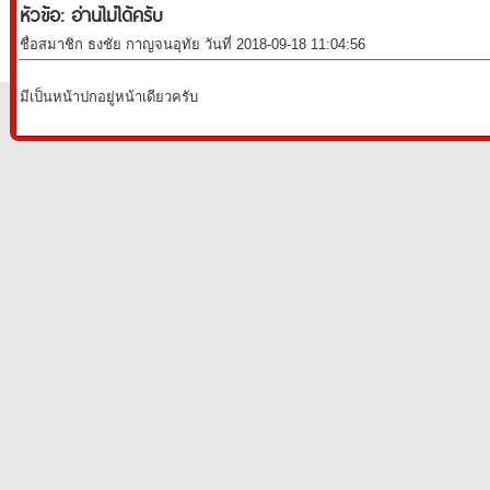
หัวข้อ: อ่านไม่ได้ครับ
ชื่อสมาชิก ธงชัย กาญจนอุทัย วันที่ 2018-09-18 11:04:56
มีเป็นหน้าปกอยู่หน้าเดียวครับ