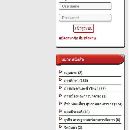
สมัครสมาชิก
ลืมรหัสผ่าน
หมวดหนังสือ
กฎหมาย (2)
การศึกษา (185)
การเกษตรและชีววิทยา (77)
การเมืองและการปกครอง (1)
กีฬา ท่องเที่ยว สุขภาพและอาหาร (174)
คอมพิวเตอร์ (78)
ธุรกิจ เศรษฐศาสตร์และการจัดการ (6)
จิตวิทยา (2)