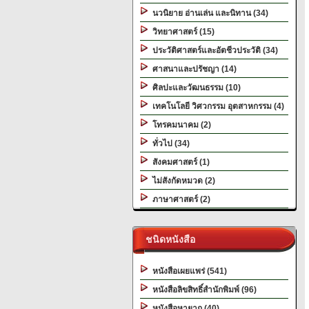
นวนิยาย อ่านเล่น และนิทาน (34)
วิทยาศาสตร์ (15)
ประวัติศาสตร์และอัตชีวประวัติ (34)
ศาสนาและปรัชญา (14)
ศิลปะและวัฒนธรรม (10)
เทคโนโลยี วิศวกรรม อุตสาหกรรม (4)
โทรคมนาคม (2)
ทั่วไป (34)
สังคมศาสตร์ (1)
ไม่สังกัดหมวด (2)
ภาษาศาสตร์ (2)
ชนิดหนังสือ
หนังสือเผยแพร่ (541)
หนังสือลิขสิทธิ์สำนักพิมพ์ (96)
หนังสือหายาก (40)