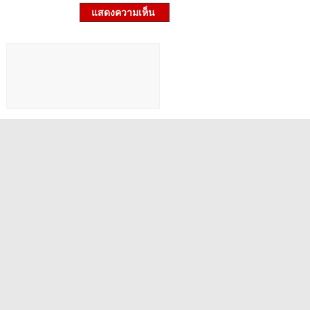
แสดงความเห็น