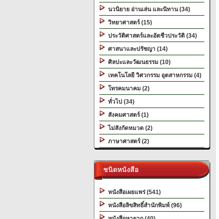
นวนิยาย อ่านเล่น และนิทาน (34)
วิทยาศาสตร์ (15)
ประวัติศาสตร์และอัตชีวประวัติ (34)
ศาสนาและปรัชญา (14)
ศิลปะและวัฒนธรรม (10)
เทคโนโลยี วิศวกรรม อุตสาหกรรม (4)
โทรคมนาคม (2)
ทั่วไป (34)
สังคมศาสตร์ (1)
ไม่สังกัดหมวด (2)
ภาษาศาสตร์ (2)
ชนิดหนังสือ
หนังสือเผยแพร่ (541)
หนังสือลิขสิทธิ์สำนักพิมพ์ (96)
หนังสือหายาก (40)