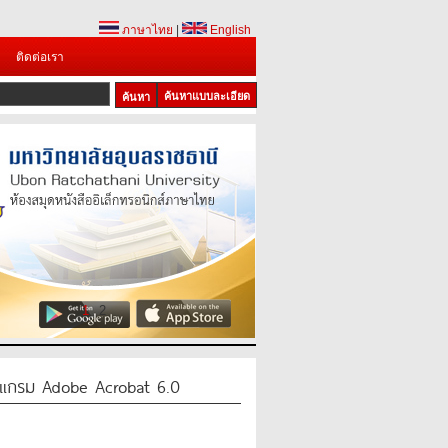
ภาษาไทย
|
English
ติดต่อเรา
ค้นหาแบบละเอียด
1
2
รแกรม Adobe Acrobat 6.0