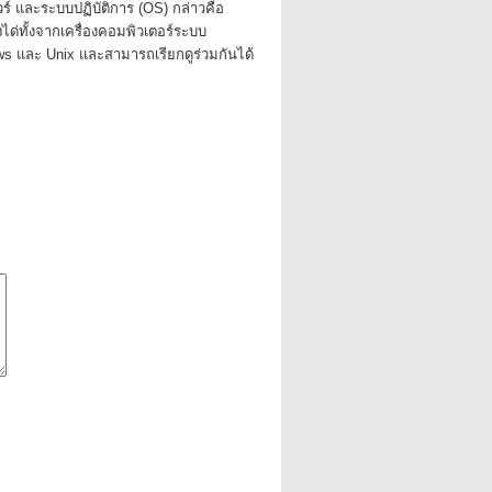
ร์ และระบบปฏิบัติการ (OS) กล่าวคือ
ได่ทั้งจากเครื่องคอมพิวเตอร์ระบบ
s และ Unix และสามารถเรียกดูร่วมกันได้