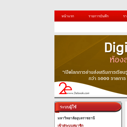
หน้าแรก
รายการบันทึก
รา
ระบบผู้ใช้
มหาวิทยาลัยอุบลราชธานี
เข้าสู่ระบบสมาชิก