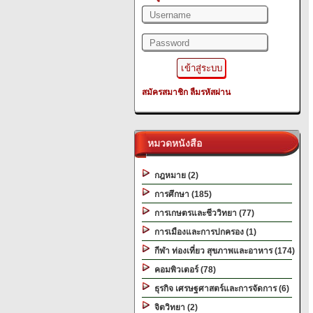
สมัครสมาชิก
ลืมรหัสผ่าน
หมวดหนังสือ
กฎหมาย (2)
การศึกษา (185)
การเกษตรและชีววิทยา (77)
การเมืองและการปกครอง (1)
กีฬา ท่องเที่ยว สุขภาพและอาหาร (174)
คอมพิวเตอร์ (78)
ธุรกิจ เศรษฐศาสตร์และการจัดการ (6)
จิตวิทยา (2)