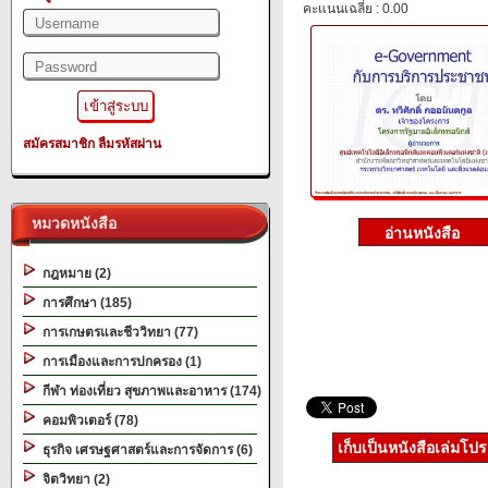
คะแนนเฉลี่ย : 0.00
สมัครสมาชิก
ลืมรหัสผ่าน
หมวดหนังสือ
กฎหมาย (2)
การศึกษา (185)
การเกษตรและชีววิทยา (77)
การเมืองและการปกครอง (1)
กีฬา ท่องเที่ยว สุขภาพและอาหาร (174)
คอมพิวเตอร์ (78)
เก็บเป็นหนังสือเล่มโป
ธุรกิจ เศรษฐศาสตร์และการจัดการ (6)
จิตวิทยา (2)