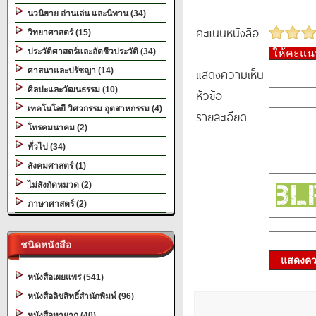
นวนิยาย อ่านเล่น และนิทาน (34)
คะแนนหนังสือ :
วิทยาศาสตร์ (15)
ประวัติศาสตร์และอัตชีวประวัติ (34)
ให้คะแ
แสดงความเห็น
ศาสนาและปรัชญา (14)
ศิลปะและวัฒนธรรม (10)
หัวข้อ
เทคโนโลยี วิศวกรรม อุตสาหกรรม (4)
รายละเอียด
โทรคมนาคม (2)
ทั่วไป (34)
สังคมศาสตร์ (1)
ไม่สังกัดหมวด (2)
ภาษาศาสตร์ (2)
ชนิดหนังสือ
แสดงควา
หนังสือเผยแพร่ (541)
หนังสือลิขสิทธิ์สำนักพิมพ์ (96)
หนังสือหายาก (40)