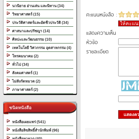
นวนิยาย อ่านเล่น และนิทาน (34)
คะแนนหนังสือ :
วิทยาศาสตร์ (15)
ประวัติศาสตร์และอัตชีวประวัติ (34)
ให้คะแ
แสดงความเห็น
ศาสนาและปรัชญา (14)
ศิลปะและวัฒนธรรม (10)
หัวข้อ
เทคโนโลยี วิศวกรรม อุตสาหกรรม (4)
รายละเอียด
โทรคมนาคม (2)
ทั่วไป (34)
สังคมศาสตร์ (1)
ไม่สังกัดหมวด (2)
ภาษาศาสตร์ (2)
ชนิดหนังสือ
แสดงควา
หนังสือเผยแพร่ (541)
หนังสือลิขสิทธิ์สำนักพิมพ์ (96)
หนังสือหายาก (40)