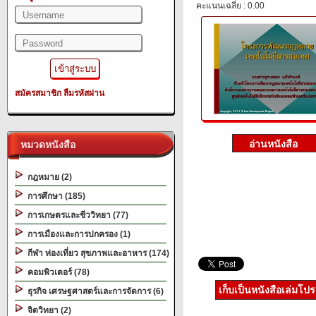
คะแนนเฉลี่ย : 0.00
สมัครสมาชิก
ลืมรหัสผ่าน
หมวดหนังสือ
กฎหมาย (2)
การศึกษา (185)
การเกษตรและชีววิทยา (77)
การเมืองและการปกครอง (1)
กีฬา ท่องเที่ยว สุขภาพและอาหาร (174)
คอมพิวเตอร์ (78)
เก็บเป็นหนังสือเล่มโป
ธุรกิจ เศรษฐศาสตร์และการจัดการ (6)
จิตวิทยา (2)