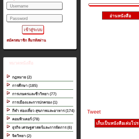
สมัครสมาชิก
ลืมรหัสผ่าน
หมวดหนังสือ
กฎหมาย (2)
การศึกษา (185)
การเกษตรและชีววิทยา (77)
การเมืองและการปกครอง (1)
กีฬา ท่องเที่ยว สุขภาพและอาหาร (174)
Tweet
คอมพิวเตอร์ (78)
เก็บเป็นหนังสือเล่มโป
ธุรกิจ เศรษฐศาสตร์และการจัดการ (6)
จิตวิทยา (2)