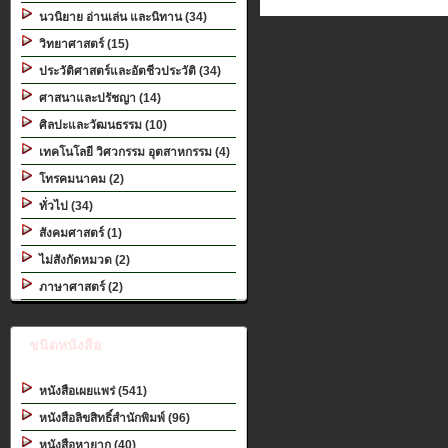
นวนิยาย อ่านเล่น และนิทาน (34)
วิทยาศาสตร์ (15)
ประวัติศาสตร์และอัตชีวประวัติ (34)
ศาสนาและปรัชญา (14)
ศิลปะและวัฒนธรรม (10)
เทคโนโลยี วิศวกรรม อุตสาหกรรม (4)
โทรคมนาคม (2)
ทั่วไป (34)
สังคมศาสตร์ (1)
ไม่สังกัดหมวด (2)
ภาษาศาสตร์ (2)
ชนิดหนังสือ
หนังสือเผยแพร่ (541)
หนังสือลิขสิทธิ์สำนักพิมพ์ (96)
หนังสือหายาก (40)