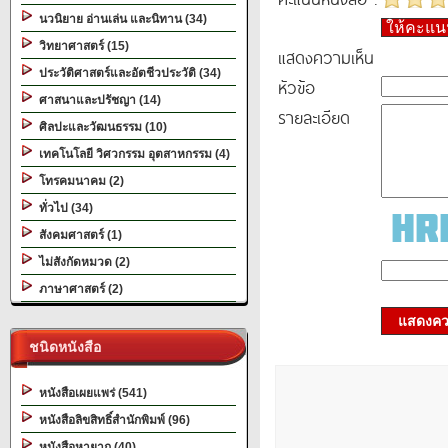
นวนิยาย อ่านเล่น และนิทาน (34)
ให้คะแ
วิทยาศาสตร์ (15)
แสดงความเห็น
ประวัติศาสตร์และอัตชีวประวัติ (34)
หัวข้อ
ศาสนาและปรัชญา (14)
รายละเอียด
ศิลปะและวัฒนธรรม (10)
เทคโนโลยี วิศวกรรม อุตสาหกรรม (4)
โทรคมนาคม (2)
ทั่วไป (34)
สังคมศาสตร์ (1)
ไม่สังกัดหมวด (2)
ภาษาศาสตร์ (2)
แสดงควา
ชนิดหนังสือ
หนังสือเผยแพร่ (541)
หนังสือลิขสิทธิ์สำนักพิมพ์ (96)
หนังสือหายาก (40)