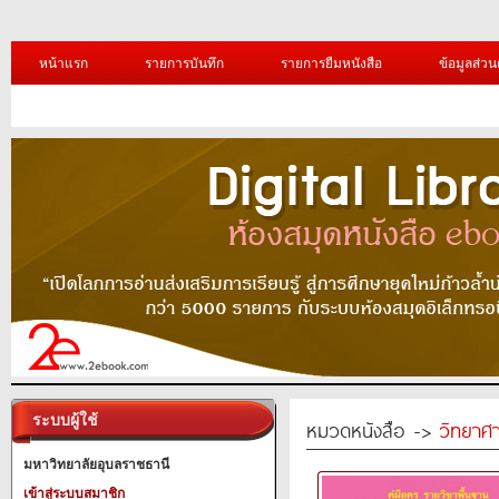
หน้าแรก
รายการบันทึก
รายการยืมหนังสือ
ข้อมูลส่วน
ระบบผู้ใช้
หมวดหนังสือ ->
วิทยาศา
มหาวิทยาลัยอุบลราชธานี
เข้าสู่ระบบสมาชิก