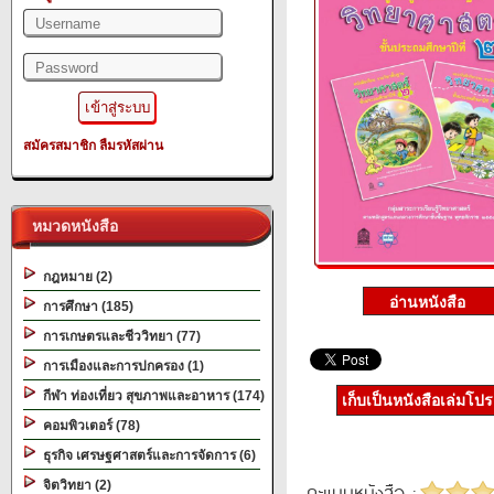
สมัครสมาชิก
ลืมรหัสผ่าน
หมวดหนังสือ
กฎหมาย (2)
การศึกษา (185)
การเกษตรและชีววิทยา (77)
การเมืองและการปกครอง (1)
กีฬา ท่องเที่ยว สุขภาพและอาหาร (174)
เก็บเป็นหนังสือเล่มโป
คอมพิวเตอร์ (78)
ธุรกิจ เศรษฐศาสตร์และการจัดการ (6)
จิตวิทยา (2)
คะแนนหนังสือ :