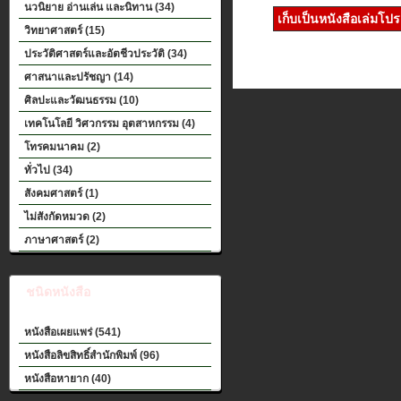
นวนิยาย อ่านเล่น และนิทาน (34)
เก็บเป็นหนังสือเล่มโป
วิทยาศาสตร์ (15)
ประวัติศาสตร์และอัตชีวประวัติ (34)
ศาสนาและปรัชญา (14)
ศิลปะและวัฒนธรรม (10)
เทคโนโลยี วิศวกรรม อุตสาหกรรม (4)
โทรคมนาคม (2)
ทั่วไป (34)
สังคมศาสตร์ (1)
ไม่สังกัดหมวด (2)
ภาษาศาสตร์ (2)
ชนิดหนังสือ
หนังสือเผยแพร่ (541)
หนังสือลิขสิทธิ์สำนักพิมพ์ (96)
หนังสือหายาก (40)