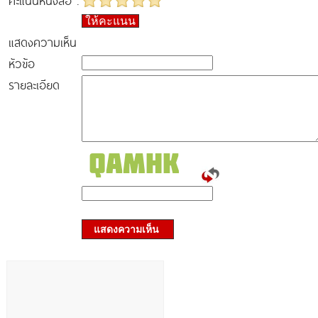
คะแนนหนังสือ :
ให้คะแนน
แสดงความเห็น
หัวข้อ
รายละเอียด
แสดงความเห็น