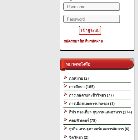
สมัครสมาชิก
ลืมรหัสผ่าน
หมวดหนังสือ
กฎหมาย (2)
การศึกษา (185)
การเกษตรและชีววิทยา (77)
การเมืองและการปกครอง (1)
กีฬา ท่องเที่ยว สุขภาพและอาหาร (174)
คอมพิวเตอร์ (78)
ธุรกิจ เศรษฐศาสตร์และการจัดการ (6)
จิตวิทยา (2)