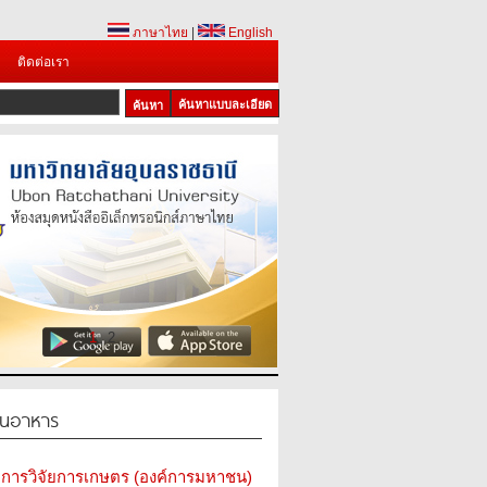
ภาษาไทย
|
English
ติดต่อเรา
ค้นหาแบบละเอียด
1
2
ในอาหาร
การวิจัยการเกษตร (องค์การมหาชน)