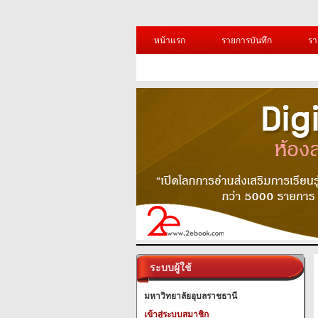
หน้าแรก
รายการบันทึก
รา
ระบบผู้ใช้
มหาวิทยาลัยอุบลราชธานี
เข้าสู่ระบบสมาชิก