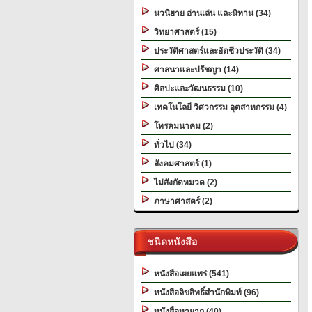
นวนิยาย อ่านเล่น และนิทาน (34)
วิทยาศาสตร์ (15)
ประวัติศาสตร์และอัตชีวประวัติ (34)
ศาสนาและปรัชญา (14)
ศิลปะและวัฒนธรรม (10)
เทคโนโลยี วิศวกรรม อุตสาหกรรม (4)
โทรคมนาคม (2)
ทั่วไป (34)
สังคมศาสตร์ (1)
ไม่สังกัดหมวด (2)
ภาษาศาสตร์ (2)
ชนิดหนังสือ
หนังสือเผยแพร่ (541)
หนังสือลิขสิทธิ์สำนักพิมพ์ (96)
หนังสือหายาก (40)