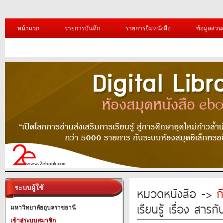
หน้าแรก
รายการบันทึก
รายการยืมหนังสือ
ข้อมูลส่วน
ระบบผู้ใช้
หมวดหนังสือ ->
ก
เรียนรู้ เรื่อง สาร
มหาวิทยาลัยอุบลราชธานี
เข้าสู่ระบบสมาชิก