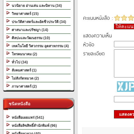
นวนิยาย อ่านเล่น และนิทาน (34)
วิทยาศาสตร์ (15)
คะแนนหนังสือ :
ประวัติศาสตร์และอัตชีวประวัติ (34)
ให้คะแ
ศาสนาและปรัชญา (14)
แสดงความเห็น
ศิลปะและวัฒนธรรม (10)
หัวข้อ
เทคโนโลยี วิศวกรรม อุตสาหกรรม (4)
รายละเอียด
โทรคมนาคม (2)
ทั่วไป (34)
สังคมศาสตร์ (1)
ไม่สังกัดหมวด (2)
ภาษาศาสตร์ (2)
ชนิดหนังสือ
แสดงควา
หนังสือเผยแพร่ (541)
หนังสือลิขสิทธิ์สำนักพิมพ์ (96)
หนังสือหายาก (40)