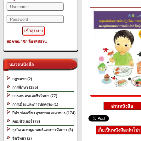
สมัครสมาชิก
ลืมรหัสผ่าน
หมวดหนังสือ
กฎหมาย (2)
การศึกษา (185)
การเกษตรและชีววิทยา (77)
การเมืองและการปกครอง (1)
กีฬา ท่องเที่ยว สุขภาพและอาหาร (174)
คอมพิวเตอร์ (78)
เก็บเป็นหนังสือเล่มโป
ธุรกิจ เศรษฐศาสตร์และการจัดการ (6)
จิตวิทยา (2)