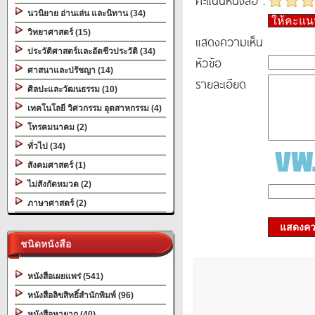
คะแนนหนังสือ :
นวนิยาย อ่านเล่น และนิทาน (34)
ให้คะแ
วิทยาศาสตร์ (15)
แสดงความเห็น
ประวัติศาสตร์และอัตชีวประวัติ (34)
หัวข้อ
ศาสนาและปรัชญา (14)
รายละเอียด
ศิลปะและวัฒนธรรม (10)
เทคโนโลยี วิศวกรรม อุตสาหกรรม (4)
โทรคมนาคม (2)
ทั่วไป (34)
สังคมศาสตร์ (1)
ไม่สังกัดหมวด (2)
ภาษาศาสตร์ (2)
แสดงควา
ชนิดหนังสือ
หนังสือเผยแพร่ (541)
หนังสือลิขสิทธิ์สำนักพิมพ์ (96)
หนังสือหายาก (40)