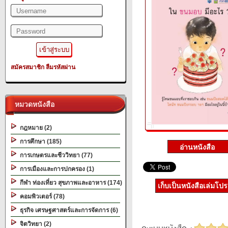
สมัครสมาชิก
ลืมรหัสผ่าน
หมวดหนังสือ
กฎหมาย (2)
การศึกษา (185)
การเกษตรและชีววิทยา (77)
การเมืองและการปกครอง (1)
กีฬา ท่องเที่ยว สุขภาพและอาหาร (174)
เก็บเป็นหนังสือเล่มโป
คอมพิวเตอร์ (78)
ธุรกิจ เศรษฐศาสตร์และการจัดการ (6)
จิตวิทยา (2)