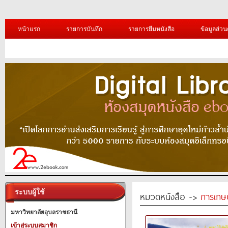
หน้าแรก
รายการบันทึก
รายการยืมหนังสือ
ข้อมูลส่วน
ระบบผู้ใช้
หมวดหนังสือ ->
การเกษ
มหาวิทยาลัยอุบลราชธานี
เข้าสู่ระบบสมาชิก