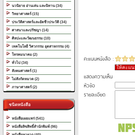
นวนิยาย อ่านเล่น และนิทาน (34)
วิทยาศาสตร์ (15)
ประวัติศาสตร์และอัตชีวประวัติ (34)
ศาสนาและปรัชญา (14)
ศิลปะและวัฒนธรรม (10)
เทคโนโลยี วิศวกรรม อุตสาหกรรม (4)
โทรคมนาคม (2)
คะแนนหนังสือ :
ทั่วไป (34)
ให้คะแ
สังคมศาสตร์ (1)
แสดงความเห็น
ไม่สังกัดหมวด (2)
หัวข้อ
ภาษาศาสตร์ (2)
รายละเอียด
ชนิดหนังสือ
หนังสือเผยแพร่ (541)
หนังสือลิขสิทธิ์สำนักพิมพ์ (96)
หนังสือหายาก (40)