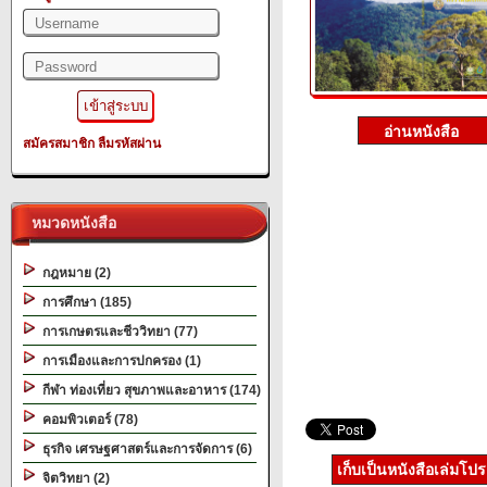
สมัครสมาชิก
ลืมรหัสผ่าน
หมวดหนังสือ
กฎหมาย (2)
การศึกษา (185)
การเกษตรและชีววิทยา (77)
การเมืองและการปกครอง (1)
กีฬา ท่องเที่ยว สุขภาพและอาหาร (174)
คอมพิวเตอร์ (78)
ธุรกิจ เศรษฐศาสตร์และการจัดการ (6)
เก็บเป็นหนังสือเล่มโป
จิตวิทยา (2)