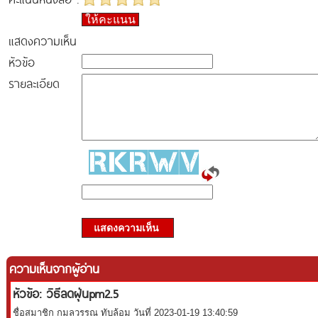
ให้คะแนน
แสดงความเห็น
หัวข้อ
รายละเอียด
แสดงความเห็น
ความเห็นจากผู้อ่าน
หัวข้อ: วิธีลดฝุ่นpm2.5
ชื่อสมาชิก กมลวรรณ ทับล้อม วันที่ 2023-01-19 13:40:59