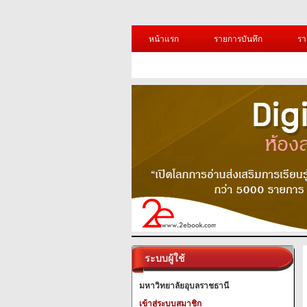
หน้าแรก
รายการบันทึก
รา
ระบบผู้ใช้
มหาวิทยาลัยอุบลราชธานี
เข้าสู่ระบบสมาชิก