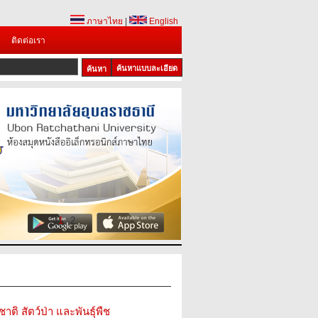
ภาษาไทย
|
English
ติดต่อเรา
ค้นหาแบบละเอียด
1
2
ติ สัตว์ป่า และพันธุ์พืช