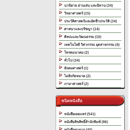
นวนิยาย อ่านเล่น และนิทาน (34)
วิทยาศาสตร์ (15)
ประวัติศาสตร์และอัตชีวประวัติ (34)
ศาสนาและปรัชญา (14)
ศิลปะและวัฒนธรรม (10)
เทคโนโลยี วิศวกรรม อุตสาหกรรม (4)
โทรคมนาคม (2)
ทั่วไป (34)
สังคมศาสตร์ (1)
ไม่สังกัดหมวด (2)
ภาษาศาสตร์ (2)
ชนิดหนังสือ
หนังสือเผยแพร่ (541)
หนังสือลิขสิทธิ์สำนักพิมพ์ (96)
หนังสือหายาก (40)