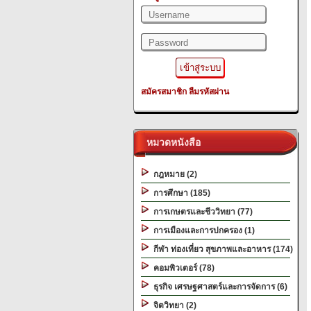
สมัครสมาชิก
ลืมรหัสผ่าน
หมวดหนังสือ
กฎหมาย (2)
การศึกษา (185)
การเกษตรและชีววิทยา (77)
การเมืองและการปกครอง (1)
กีฬา ท่องเที่ยว สุขภาพและอาหาร (174)
คอมพิวเตอร์ (78)
ธุรกิจ เศรษฐศาสตร์และการจัดการ (6)
จิตวิทยา (2)