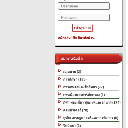
สมัครสมาชิก
ลืมรหัสผ่าน
หมวดหนังสือ
กฎหมาย (2)
การศึกษา (185)
การเกษตรและชีววิทยา (77)
การเมืองและการปกครอง (1)
กีฬา ท่องเที่ยว สุขภาพและอาหาร (174)
คอมพิวเตอร์ (78)
ธุรกิจ เศรษฐศาสตร์และการจัดการ (6)
จิตวิทยา (2)