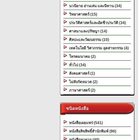
นวนิยาย อ่านเล่น และนิทาน (34)
วิทยาศาสตร์ (15)
ประวัติศาสตร์และอัตชีวประวัติ (34)
ศาสนาและปรัชญา (14)
ศิลปะและวัฒนธรรม (10)
เทคโนโลยี วิศวกรรม อุตสาหกรรม (4)
โทรคมนาคม (2)
ทั่วไป (34)
สังคมศาสตร์ (1)
ไม่สังกัดหมวด (2)
ภาษาศาสตร์ (2)
ชนิดหนังสือ
หนังสือเผยแพร่ (541)
หนังสือลิขสิทธิ์สำนักพิมพ์ (96)
หนังสือหายาก (40)