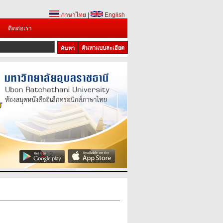
ภาษาไทย
|
English
ติดต่อเรา
ค้นหาแบบละเอียด
1
2