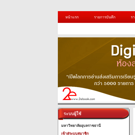
หน้าแรก
รายการบันทึก
รา
ระบบผู้ใช้
มหาวิทยาลัยอุบลราชธานี
เข้าสู่ระบบสมาชิก