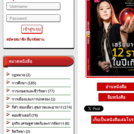
สมัครสมาชิก
ลืมรหัสผ่าน
หมวดหนังสือ
กฎหมาย (2)
การศึกษา (185)
อ่านหนังสือ
การเกษตรและชีววิทยา (77)
ยืมหนังสือ
การเมืองและการปกครอง (1)
กีฬา ท่องเที่ยว สุขภาพและอาหาร (174)
คอมพิวเตอร์ (78)
เก็บเป็นหนังสือเล่มโป
ธุรกิจ เศรษฐศาสตร์และการจัดการ (6)
จิตวิทยา (2)