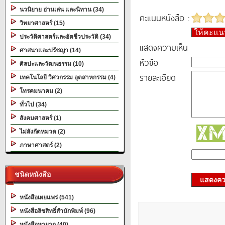
นวนิยาย อ่านเล่น และนิทาน (34)
คะแนนหนังสือ :
วิทยาศาสตร์ (15)
ให้คะแ
ประวัติศาสตร์และอัตชีวประวัติ (34)
แสดงความเห็น
ศาสนาและปรัชญา (14)
หัวข้อ
ศิลปะและวัฒนธรรม (10)
รายละเอียด
เทคโนโลยี วิศวกรรม อุตสาหกรรม (4)
โทรคมนาคม (2)
ทั่วไป (34)
สังคมศาสตร์ (1)
ไม่สังกัดหมวด (2)
ภาษาศาสตร์ (2)
ชนิดหนังสือ
แสดงควา
หนังสือเผยแพร่ (541)
หนังสือลิขสิทธิ์สำนักพิมพ์ (96)
หนังสือหายาก (40)