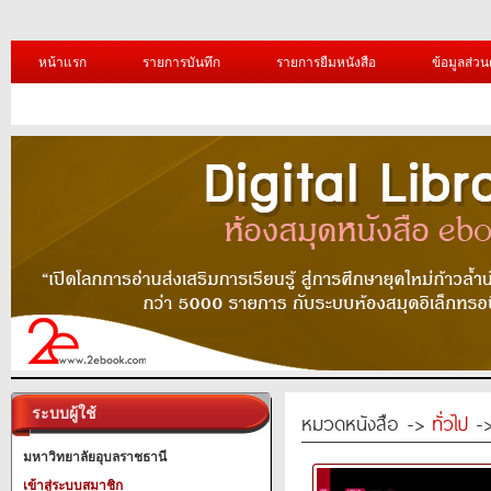
หน้าแรก
รายการบันทึก
รายการยืมหนังสือ
ข้อมูลส่วน
ระบบผู้ใช้
หมวดหนังสือ ->
ทั่วไป
-> 
มหาวิทยาลัยอุบลราชธานี
เข้าสู่ระบบสมาชิก