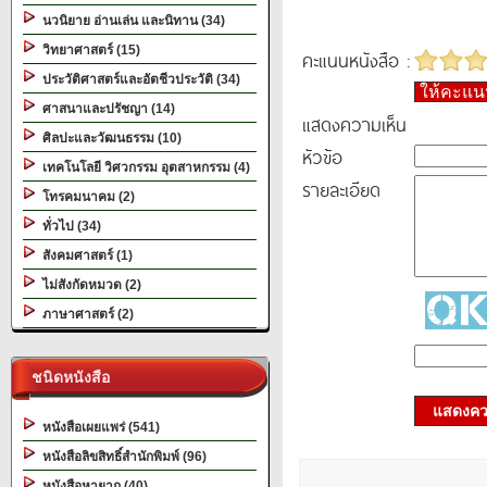
นวนิยาย อ่านเล่น และนิทาน (34)
วิทยาศาสตร์ (15)
คะแนนหนังสือ :
ประวัติศาสตร์และอัตชีวประวัติ (34)
ให้คะแ
ศาสนาและปรัชญา (14)
แสดงความเห็น
ศิลปะและวัฒนธรรม (10)
หัวข้อ
เทคโนโลยี วิศวกรรม อุตสาหกรรม (4)
รายละเอียด
โทรคมนาคม (2)
ทั่วไป (34)
สังคมศาสตร์ (1)
ไม่สังกัดหมวด (2)
ภาษาศาสตร์ (2)
ชนิดหนังสือ
แสดงควา
หนังสือเผยแพร่ (541)
หนังสือลิขสิทธิ์สำนักพิมพ์ (96)
หนังสือหายาก (40)