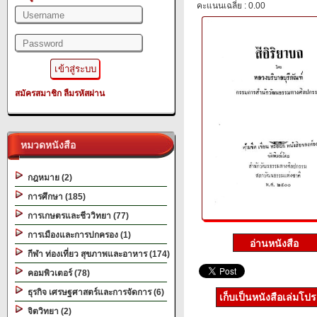
คะแนนเฉลี่ย : 0.00
สมัครสมาชิก
ลืมรหัสผ่าน
หมวดหนังสือ
กฎหมาย (2)
การศึกษา (185)
การเกษตรและชีววิทยา (77)
การเมืองและการปกครอง (1)
กีฬา ท่องเที่ยว สุขภาพและอาหาร (174)
คอมพิวเตอร์ (78)
ธุรกิจ เศรษฐศาสตร์และการจัดการ (6)
เก็บเป็นหนังสือเล่มโป
จิตวิทยา (2)