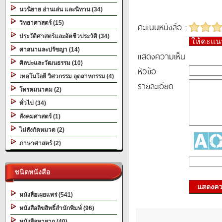
นวนิยาย อ่านเล่น และนิทาน (34)
วิทยาศาสตร์ (15)
คะแนนหนังสือ :
ประวัติศาสตร์และอัตชีวประวัติ (34)
ให้คะแ
ศาสนาและปรัชญา (14)
แสดงความเห็น
ศิลปะและวัฒนธรรม (10)
หัวข้อ
เทคโนโลยี วิศวกรรม อุตสาหกรรม (4)
รายละเอียด
โทรคมนาคม (2)
ทั่วไป (34)
สังคมศาสตร์ (1)
ไม่สังกัดหมวด (2)
ภาษาศาสตร์ (2)
ชนิดหนังสือ
แสดงควา
หนังสือเผยแพร่ (541)
หนังสือลิขสิทธิ์สำนักพิมพ์ (96)
หนังสือหายาก (40)