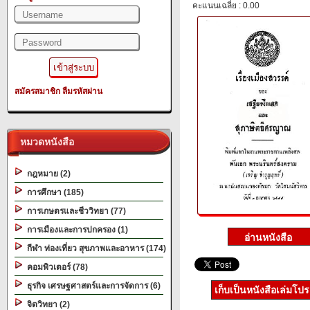
คะแนนเฉลี่ย : 0.00
สมัครสมาชิก
ลืมรหัสผ่าน
หมวดหนังสือ
กฎหมาย (2)
การศึกษา (185)
การเกษตรและชีววิทยา (77)
การเมืองและการปกครอง (1)
กีฬา ท่องเที่ยว สุขภาพและอาหาร (174)
คอมพิวเตอร์ (78)
ธุรกิจ เศรษฐศาสตร์และการจัดการ (6)
เก็บเป็นหนังสือเล่มโป
จิตวิทยา (2)