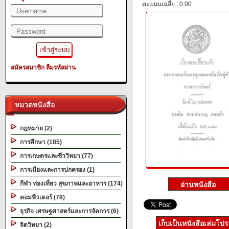
คะแนนเฉลี่ย : 0.00
สมัครสมาชิก
ลืมรหัสผ่าน
หมวดหนังสือ
กฎหมาย (2)
การศึกษา (185)
การเกษตรและชีววิทยา (77)
การเมืองและการปกครอง (1)
กีฬา ท่องเที่ยว สุขภาพและอาหาร (174)
คอมพิวเตอร์ (78)
ธุรกิจ เศรษฐศาสตร์และการจัดการ (6)
เก็บเป็นหนังสือเล่มโป
จิตวิทยา (2)