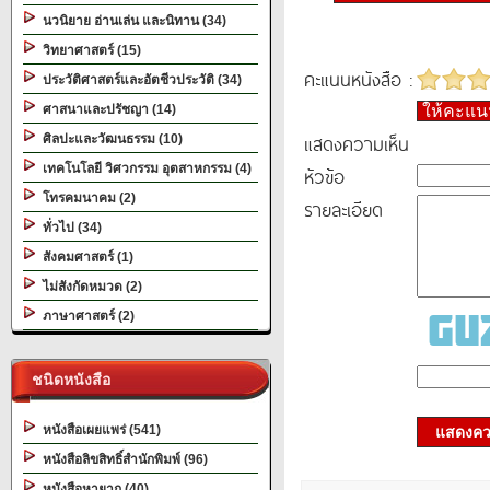
นวนิยาย อ่านเล่น และนิทาน (34)
วิทยาศาสตร์ (15)
คะแนนหนังสือ :
ประวัติศาสตร์และอัตชีวประวัติ (34)
ศาสนาและปรัชญา (14)
ให้คะแ
แสดงความเห็น
ศิลปะและวัฒนธรรม (10)
เทคโนโลยี วิศวกรรม อุตสาหกรรม (4)
หัวข้อ
โทรคมนาคม (2)
รายละเอียด
ทั่วไป (34)
สังคมศาสตร์ (1)
ไม่สังกัดหมวด (2)
ภาษาศาสตร์ (2)
ชนิดหนังสือ
หนังสือเผยแพร่ (541)
แสดงควา
หนังสือลิขสิทธิ์สำนักพิมพ์ (96)
หนังสือหายาก (40)