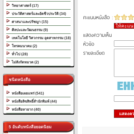
วิทยาศาสตร์ (17)
ประวัติศาสตร์และอัตชีวประวัติ (34)
คะแนนหนังสือ :
ศาสนาและปรัชญา (15)
ให้คะแ
ศิลปะและวัฒนธรรม (9)
แสดงความเห็น
เทคโนโลยี วิศวกรรม อุตสาหกรรม (18)
หัวข้อ
โทรคมนาคม (2)
รายละเอียด
ทั่วไป (28)
ไม่สังกัดหมวด (2)
ชนิดหนังสือ
หนังสือเผยแพร่ (541)
หนังสือลิขสิทธิ์สำนักพิมพ์ (44)
หนังสือหายาก (40)
แสดงควา
5 อันดับหนังสือยอดนิยม