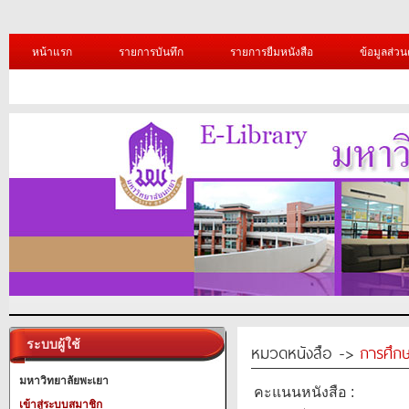
หน้าแรก
รายการบันทึก
รายการยืมหนังสือ
ข้อมูลส่วน
ระบบผู้ใช้
หมวดหนังสือ ->
การศึก
มหาวิทยาลัยพะเยา
คะแนนหนังสือ :
เข้าสู่ระบบสมาชิก