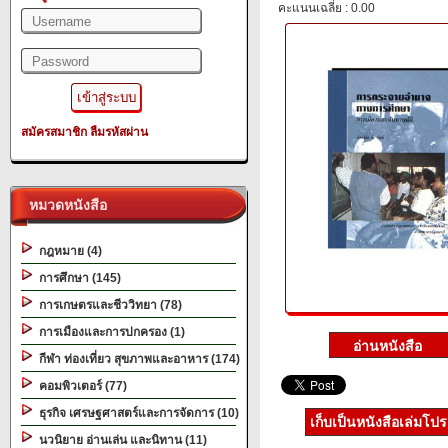
คะแนนเฉลี่ย : 0.00
สมัครสมาชิก
ลืมรหัสผ่าน
หมวดหนังสือ
กฎหมาย (4)
การศึกษา (145)
การเกษตรและชีววิทยา (78)
การเมืองและการปกครอง (1)
กีฬา ท่องเที่ยว สุขภาพและอาหาร (174)
คอมพิวเตอร์ (77)
ธุรกิจ เศรษฐศาสตร์และการจัดการ (10)
เก็บเป็นหนังสือเล่มโป
นวนิยาย อ่านเล่น และนิทาน (11)